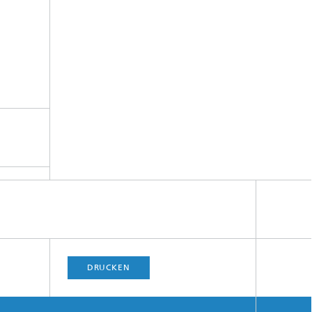
DRUCKEN