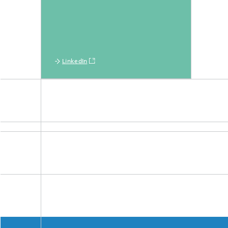
LinkedIn