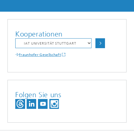
Kooperationen
Fraunhofer Gesellschaft
Folgen Sie uns