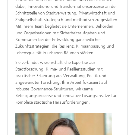
dabei, Innovations- und Transformationsprozesse an der
Schnittstelle von Stadtverwaltung, Privatwirtschaft und
Zivilgesellschaft strategisch und methodisch zu gestalten.
Mit ihrem Team begleitet sie Unternehmen, Behörden
und Organisationen mit Sicherheitsaufgaben und
Kommunen bei der Entwicklung ganzheitlicher
Zukunftsstrategien, die Resilienz, Klimaanpassung und
Lebensqualität in urbanen Räumen stärken.
Sie verbindet wissenschaftliche Expertise aus
Stadtforschung, Klima- und Resilienzstudien mit
praktischer Erfahrung aus Verwaltung, Politik und
angewandter Forschung. Ihre Arbeit fokussiert auf
robuste Governance-Strukturen, wirksame
Beteiligungsprozesse und innovative Lösungsansätze für
komplexe städtische Herausforderungen.