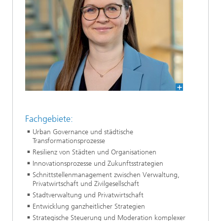
Fachgebiete:
Urban Governance und städtische
Transformationsprozesse
Resilienz von Städten und Organisationen
Innovationsprozesse und Zukunftsstrategien
Schnittstellenmanagement zwischen Verwaltung,
Privatwirtschaft und Zivilgesellschaft
Stadtverwaltung und Privatwirtschaft
Entwicklung ganzheitlicher Strategien
Strategische Steuerung und Moderation komplexer