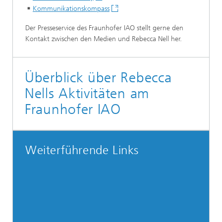
Kommunikationskompass
Der Presseservice des Fraunhofer IAO stellt gerne den
Kontakt zwischen den Medien und Rebecca Nell her.
Überblick über Rebecca
Nells Aktivitäten am
Fraunhofer IAO
Weiterführende Links