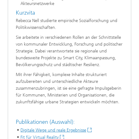
Akteursnetzwerke
Kurzvita
Rebecca Nell studierte empirische Sozialforschung und
Politikwissenschaften.
Sie arbeitete in verschiedenen Rollen an der Schnittstelle
von kommunaler Entwicklung, Forschung und politischer
Strategie. Dabei verantwortete sie regionale und
bundesweite Projekte zu Smart City, Klimaanpassung,
Bevölkerungsschutz und städtischer Resilienz.
Mit ihrer Fähigkeit, komplexe Inhalte strukturiert
aufzubereiten und unterschiedliche Akteure
zusammenzubringen, ist sie eine gefragte Impulsgeberin
für Kommunen, Ministerien und Organisationen, die
zukunftsfähige urbane Strategien entwickeln möchten.
Publikationen (Auswahl):
Digitale Wege und reale Ergebnisse
Fit für Virtual Reality