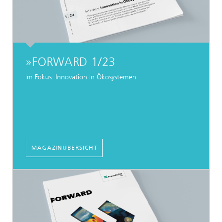
»FORWARD 1/23
Im Fokus: Innovation in Ökosystemen
MAGAZINÜBERSICHT