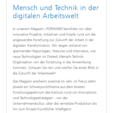
Mensch und Technik in der
digitalen Arbeitswelt
In unserem Magazin »FORWARD berichten wir über
innovative Projekte, Initiativen und Köpfe rund um die
angewandte Forschung zur Zukunft der Arbeit in der
digitalen Transformation. Wir zeigen anhand von
spannenden Reportagen, Features und Interviews, wie
neue Technologien im Dreieck Mensch-Technik-
Organisation von der Forschung in die Anwendung
kommen. Schauen Sie rein und werfen Sie einen Blick in
die Zukunft der Arbeitswelt!
Das Magazin erscheint zweimal im Jahr, im Fokus steht
jeweils ein Schwerpunktthema aus dem breiten
Forschungsspektrum des Instituts rund um Innovations-
und Technologiestrategien - von der
Unternehmenskultur, über die vernetzte Produktion bis
hin zum Einsatz Künstlicher Intelligenz.