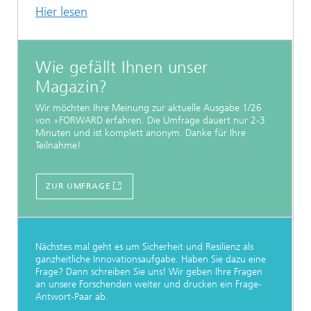
Hier lesen
Wie gefällt Ihnen unser
Magazin?
Wir möchten Ihre Meinung zur aktuelle Ausgabe 1/26
von »FORWARD erfahren. Die Umfrage dauert nur 2-3
Minuten und ist komplett anonym. Danke für Ihre
Teilnahme!
ZUR UMFRAGE
Nächstes mal geht es um Sicherheit und Resilienz als
ganzheitliche Innovationsaufgabe. Haben Sie dazu eine
Frage? Dann schreiben Sie uns! Wir geben Ihre Fragen
an unsere Forschenden weiter und drucken ein Frage-
Antwort-Paar ab.