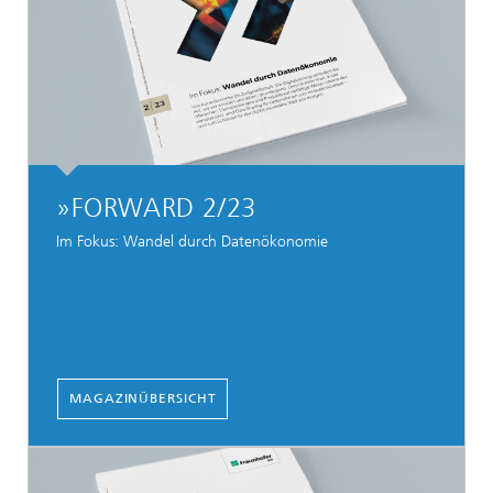
»FORWARD 2/23
Im Fokus: Wandel durch Datenökonomie
MAGAZINÜBERSICHT