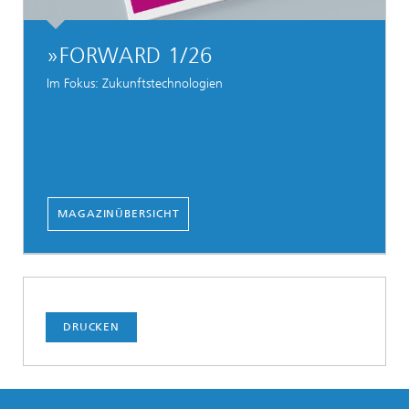
»FORWARD 1/26
Im Fokus: Zukunftstechnologien
MAGAZINÜBERSICHT
DRUCKEN