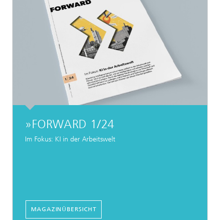
»FORWARD 1/24
Im Fokus: KI in der Arbeitswelt
MAGAZINÜBERSICHT