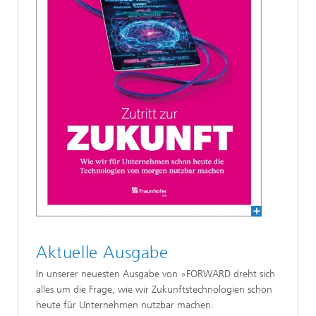
Aktuelle Ausgabe
In unserer neuesten Ausgabe von »FORWARD dreht sich
alles um die Frage, wie wir Zukunftstechnologien schon
heute für Unternehmen nutzbar machen.