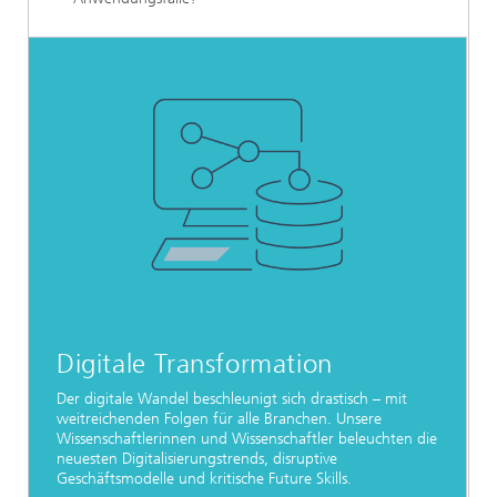
Digitale Transformation
Der digitale Wandel beschleunigt sich drastisch – mit
weitreichenden Folgen für alle Branchen. Unsere
Wissenschaftlerinnen und Wissenschaftler beleuchten die
neuesten Digitalisierungstrends, disruptive
Geschäftsmodelle und kritische Future Skills.