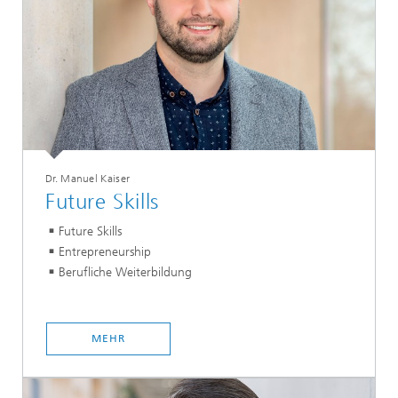
Dr. Manuel Kaiser
Future Skills
Future Skills
Entrepreneurship
Berufliche Weiterbildung
MEHR