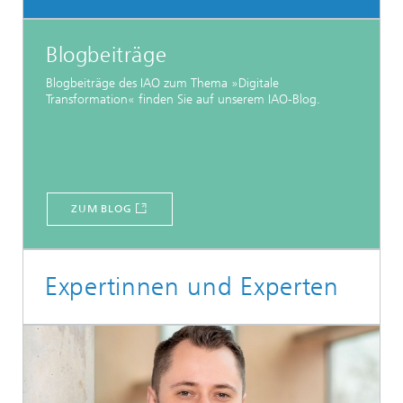
Blogbeiträge
Blogbeiträge des IAO zum Thema »Digitale
Transformation« finden Sie auf unserem IAO-Blog.
ZUM BLOG
Expertinnen und Experten