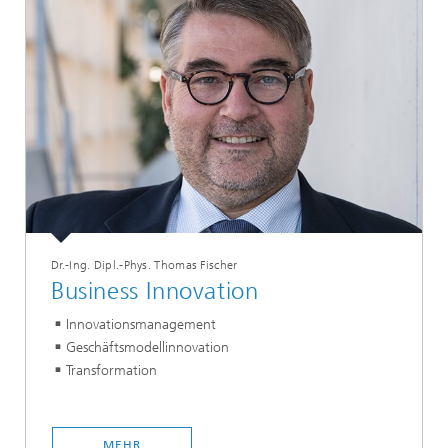
Dr.-Ing. Dipl.-Phys. Thomas Fischer
Business Innovation
Innovationsmanagement
Geschäftsmodellinnovation
Transformation
MEHR