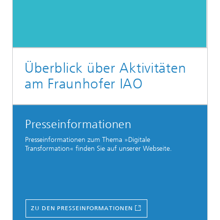
Überblick über Aktivitäten
am Fraunhofer IAO
Presseinformationen
Presseinformationen zum Thema »Digitale
Transformation« finden Sie auf unserer Webseite.
ZU DEN PRESSEINFORMATIONEN