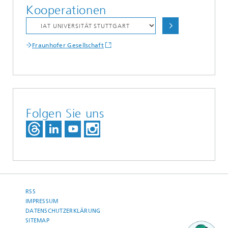
Kooperationen
Fraunhofer Gesellschaft
Folgen Sie uns
RSS
IMPRESSUM
DATENSCHUTZERKLÄRUNG
SITEMAP