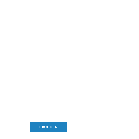
DRUCKEN