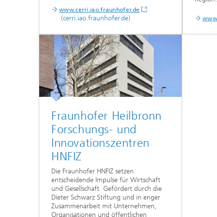
www.cerri.iao.fraunhofer.de
(cerri.iao.fraunhofer.de)
www.
Fraunhofer Heilbronn
Forschungs- und
Innovationszentren
HNFIZ
Die Fraunhofer HNFIZ setzen
entscheidende Impulse für Wirtschaft
und Gesellschaft. Gefördert durch die
Dieter Schwarz Stiftung und in enger
Zusammenarbeit mit Unternehmen,
Organisationen und öffentlichen