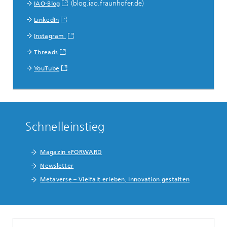
(blog.iao.fraunhofer.de)
IAO-Blog
LinkedIn
Instagram
Threads
YouTube
Schnelleinstieg
Magazin »FORWARD
Newsletter
Metaverse – Vielfalt erleben, Innovation gestalten