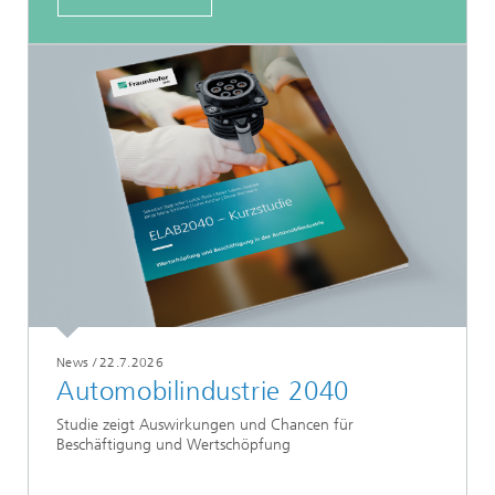
News
/
22.7.2026
Automobilindustrie 2040
Studie zeigt Auswirkungen und Chancen für
Beschäftigung und Wertschöpfung