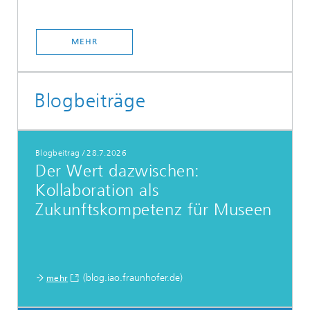
MEHR
Blogbeiträge
Blogbeitrag
/
28.7.2026
Der Wert dazwischen:
Kollaboration als
Zukunftskompetenz für Museen
(blog.iao.fraunhofer.de)
mehr