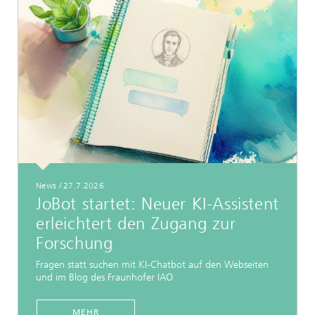
News
/
27.7.2026
JoBot startet: Neuer KI-Assistent
erleichtert den Zugang zur
Forschung
Fragen statt suchen mit KI-Chatbot auf den Webseiten
und im Blog des Fraunhofer IAO
MEHR