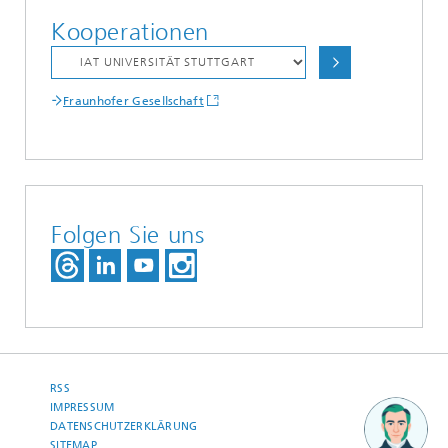
Kooperationen
Fraunhofer Gesellschaft
Folgen Sie uns
RSS
IMPRESSUM
DATENSCHUTZERKLÄRUNG
SITEMAP