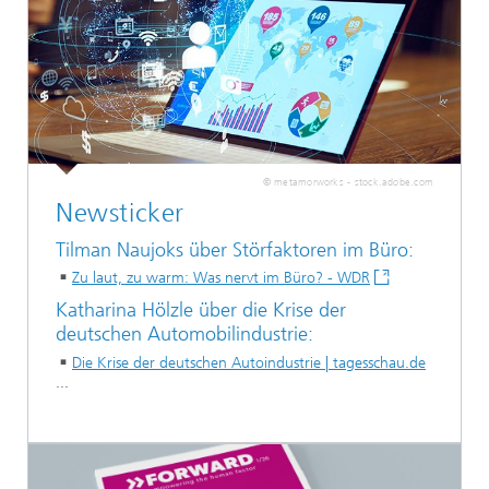
© metamorworks - stock.adobe.com
Newsticker
Tilman Naujoks über Störfaktoren im Büro:
Zu laut, zu warm: Was nervt im Büro? - WDR
Katharina Hölzle über die Krise der
deutschen Automobilindustrie:
Die Krise der deutschen Autoindustrie | tagesschau.de
...