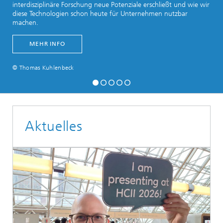
interdisziplinäre Forschung neue Potenziale erschließt und wie wir
diese Technologien schon heute für Unternehmen nutzbar
machen.
MEHR INFO
© Thomas Kuhlenbeck
Aktuelles