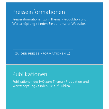
Presseinformationen
Presseinformationen zum Thema »Produktion und
Wertschöpfung« finden Sie auf unserer Webseite.
ZU DEN PRESSEINFORMATIONEN
Publikationen
Publikationen des IAO zum Thema »Produktion und
Wertschöpfung« finden Sie auf Publica.