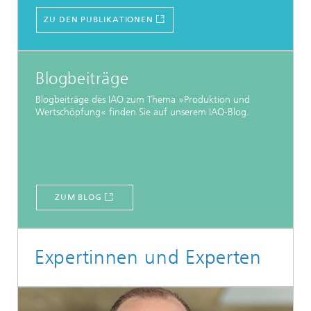
ZU DEN PUBLIKATIONEN
Blogbeiträge
Blogbeiträge des IAO zum Thema »Produktion und
Wertschöpfung« finden Sie auf unserem IAO-Blog.
ZUM BLOG
Expertinnen und Experten