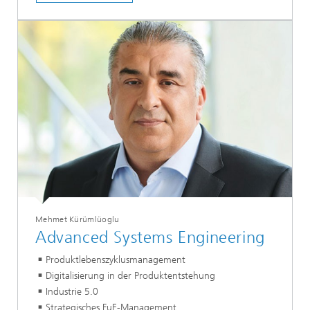
Mehmet Kürümlüoglu
Advanced Systems Engineering
Produktlebenszyklusmanagement
Digitalisierung in der Produktentstehung
Industrie 5.0
Strategisches FuE-Management