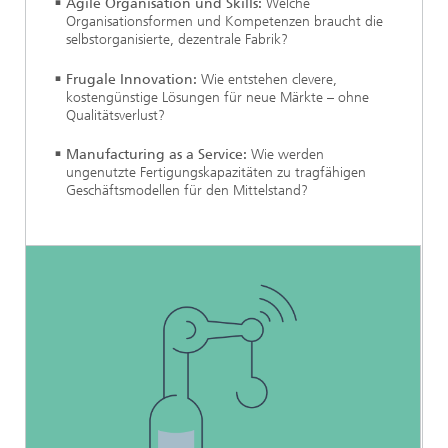
Agile Organisation und Skills:
Welche
Organisationsformen und Kompetenzen braucht die
selbstorganisierte, dezentrale Fabrik?
Frugale Innovation:
Wie entstehen clevere,
kostengünstige Lösungen für neue Märkte – ohne
Qualitätsverlust?
Manufacturing as a Service:
Wie werden
ungenutzte Fertigungskapazitäten zu tragfähigen
Geschäftsmodellen für den Mittelstand?