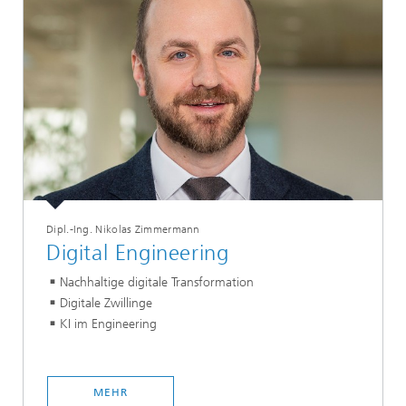
Dipl.-Ing. Nikolas Zimmermann
Digital Engineering
Nachhaltige digitale Transformation
Digitale Zwillinge
KI im Engineering
MEHR