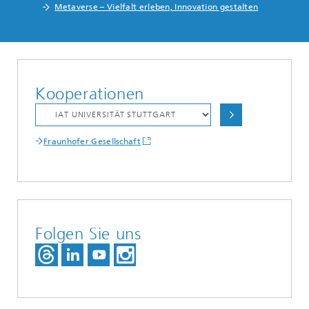
Metaverse – Vielfalt erleben, Innovation gestalten
Kooperationen
Fraunhofer Gesellschaft
Folgen Sie uns