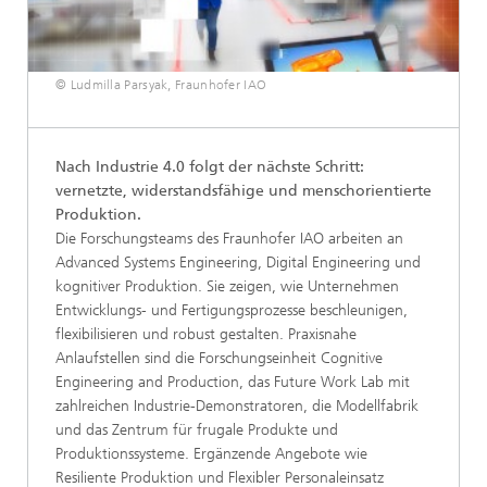
© Ludmilla Parsyak, Fraunhofer IAO
Nach Industrie 4.0 folgt der nächste Schritt:
vernetzte, widerstandsfähige und menschorientierte
Produktion.
Die Forschungsteams des Fraunhofer IAO arbeiten an
Advanced Systems Engineering, Digital Engineering und
kognitiver Produktion. Sie zeigen, wie Unternehmen
Entwicklungs- und Fertigungsprozesse beschleunigen,
flexibilisieren und robust gestalten. Praxisnahe
Anlaufstellen sind die Forschungseinheit Cognitive
Engineering and Production, das Future Work Lab mit
zahlreichen Industrie-Demonstratoren, die Modellfabrik
und das Zentrum für frugale Produkte und
Produktionssysteme. Ergänzende Angebote wie
Resiliente Produktion und Flexibler Personaleinsatz