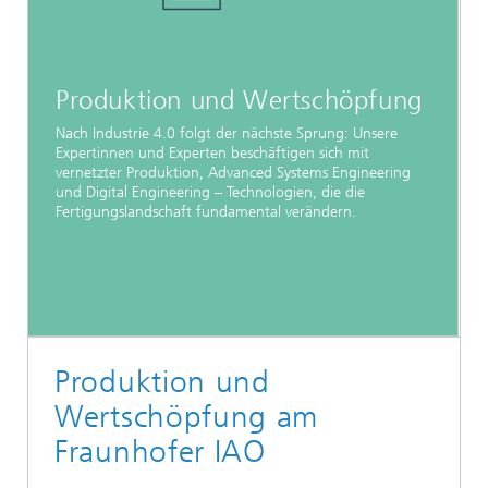
Produktion und Wertschöpfung
Nach Industrie 4.0 folgt der nächste Sprung: Unsere
Expertinnen und Experten beschäftigen sich mit
vernetzter Produktion, Advanced Systems Engineering
und Digital Engineering – Technologien, die die
Fertigungslandschaft fundamental verändern.
Produktion und
Wertschöpfung am
Fraunhofer IAO