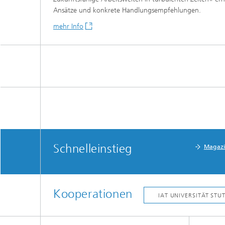
Ansätze und konkrete Handlungsempfehlungen.
mehr Info
Schnelleinstieg
Magaz
Kooperationen