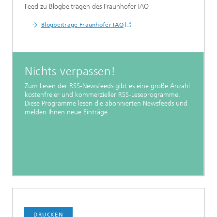
Feed zu Blogbeiträgen des Fraunhofer IAO
Blogbeiträge Fraunhofer IAO
Nichts verpassen!
Zum Lesen der RSS-Newsfeeds gibt es eine große Anzahl
kostenfreier und kommerzieller RSS-Leseprogramme.
Diese Programme lesen die abonnierten Newsfeeds und
melden Ihnen neue Einträge.
DRUCKEN