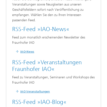
Veranstaltungen sowie Neuigkeiten aus unseren
Geschäftsfeldern sofort nach Veröffentlichung zu
empfangen. Wählen Sie den zu Ihren Interessen
passenden Feed.
RSS-Feed »IAO-News«
Feed zum monatlich erscheinenden Newsletter des
Fraunhofer IAO
IAO-News
RSS-Feed »Veranstaltungen
Fraunhofer IAO«
Feed zu Veranstaltungen, Seminaren und Workshops des
Fraunhofer IAO
IAO Veranstaltungen
RSS-Feed »IAO-Blog«