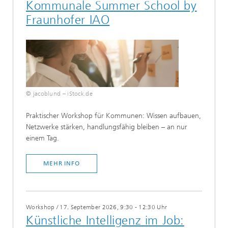
Kommunale Summer School by
Fraunhofer IAO​​
© jacoblund – iStock.de
​Praktischer Workshop für Kommunen: Wissen aufbauen,
Netzwerke stärken, handlungsfähig bleiben – an nur
einem Tag.
MEHR INFO
Workshop​
/
17. September 2026, 9:30 - 12:30 Uhr
Künstliche Intelligenz im Job: