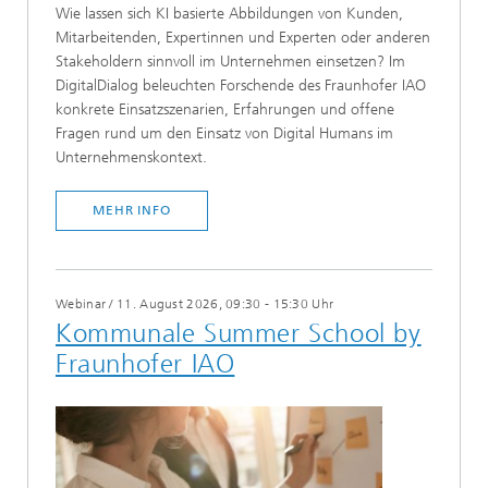
​​​Wie lassen sich KI basierte Abbildungen von Kunden,
Mitarbeitenden, Expertinnen und Experten oder anderen
Stakeholdern sinnvoll im Unternehmen einsetzen? Im
DigitalDialog beleuchten Forschende des Fraunhofer IAO
konkrete Einsatzszenarien, Erfahrungen und offene
Fragen rund um den Einsatz von Digital Humans im
Unternehmenskontext.
MEHR INFO
Webinar
/
11. August 2026, 09:30 - 15:30 Uhr
Kommunale Summer School by
Fraunhofer IAO​​