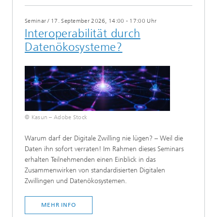
Seminar
/
17. September 2026, 14:00 - 17:00 Uhr
​Interoperabilität durch
Datenökosysteme?​​
© Kasun – Adobe Stock
​​​Warum darf der Digitale Zwilling nie lügen? ​– Weil die
Daten ihn sofort verraten! ​Im Rahmen dieses Seminars
erhalten Teilnehmenden einen Einblick in das
Zusammenwirken von standardisierten Digitalen
Zwillingen und Datenökosystemen.
MEHR INFO