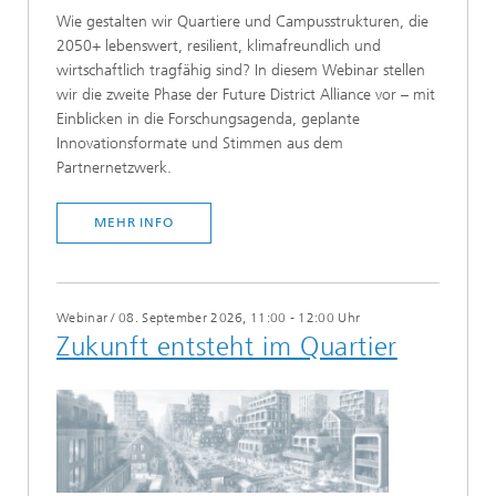
Wie gestalten wir Quartiere und Campusstrukturen, die
2050+ lebenswert, resilient, klimafreundlich und
wirtschaftlich tragfähig sind? In diesem Webinar stellen
wir die zweite Phase der Future District Alliance vor – mit
Einblicken in die Forschungsagenda, geplante
Innovationsformate und Stimmen aus dem
Partnernetzwerk.
MEHR INFO
Webinar
/
08. September 2026, 11:00 - 12:00 Uhr
Zukunft entsteht im Quartier