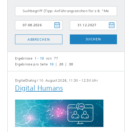
SUCHEN
ABBRECHEN
Ergebnisse
1 - 10
von 77
Ergebnisse pro Seite
10
20
30
DigitalDialog
/
10. August 2026, 11:30 - 12:30 Uhr
Digital Humans​