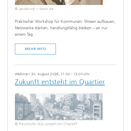
© jacoblund – iStock.de
​Praktischer Workshop für Kommunen: Wissen aufbauen,
Netzwerke stärken, handlungsfähig bleiben – an nur
einem Tag.
MEHR INFO
Webinar
/
20. August 2026, 11:00 - 12:00 Uhr
Zukunft entsteht im Quartier
© Fraunhofer IAO, erstellt mit ChatGPT