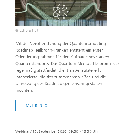
© Echo & Flut
​​​Mit der Veröffentlichung der Quantencomputing-
Roadmap Heilbronn-Franken entsteht ein erster
Orientierungsrahmen für den Aufbau eines starken
Quantenstandorts. Das Quantum Meetup Heilbronn, das
regelmäßig stattfindet, dient als Anlaufstelle für
Interessierte, die sich zusammenschließen und die
Umsetzung der Roadmap gemeinsam gestalten
möchten.​​
MEHR INFO
Webinar
/
17. September 2026, 09:30 - 15:30 Uhr