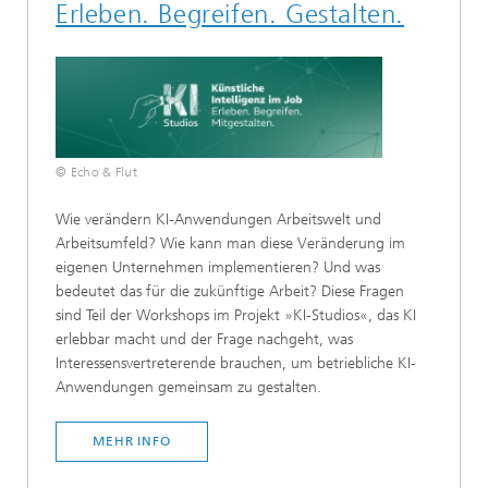
Erleben. Begreifen. Gestalten.​​
© Echo & Flut
​​​Wie verändern KI-Anwendungen Arbeitswelt und
Arbeitsumfeld? Wie kann man diese Veränderung im
eigenen Unternehmen implementieren? Und was
bedeutet das für die zukünftige Arbeit? Diese Fragen
sind Teil der Workshops im Projekt »KI-Studios«, das KI
erlebbar macht und der Frage nachgeht, was
Interessensvertreterende brauchen, um betriebliche KI-
Anwendungen gemeinsam zu gestalten.​​
MEHR INFO