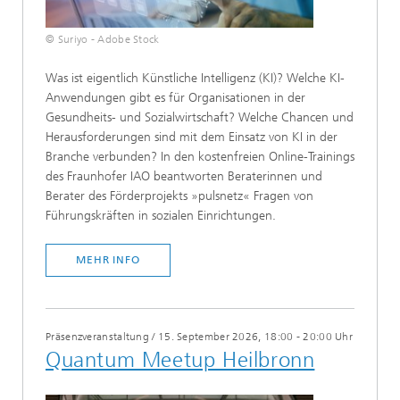
© Suriyo - Adobe Stock
Was ist eigentlich Künstliche Intelligenz (KI)? Welche KI-
Anwendungen gibt es für Organisationen in der
Gesundheits- und Sozialwirtschaft? Welche Chancen und
Herausforderungen sind mit dem Einsatz von KI in der
Branche verbunden? In den kostenfreien Online-Trainings
des Fraunhofer IAO beantworten Beraterinnen und
Berater des Förderprojekts »pulsnetz« Fragen von
Führungskräften in sozialen Einrichtungen.​​
MEHR INFO
Präsenzveranstaltung
/
15. September 2026, 18:00 - 20:00 Uhr
Quantum Meetup Heilbronn​​