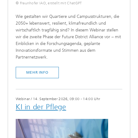
© Fraunhofer IAO, erstellt mit ChatGPT
Wie gestalten wir Quartiere und Campusstrukturen, die
2050+ lebenswert, resilient, klimafreundlich und
wirtschaftlich tragfähig sind? In diesem Webinar stellen
wir die zweite Phase der Future District Alliance vor – mit
Einblicken in die Forschungsagenda, geplante
Innovationsformate und Stimmen aus dem
Partnernetzwerk.
MEHR INFO
Webinar
/
14. September 2026, 09:00 - 14:00 Uhr
KI in der Pflege