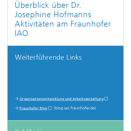
Überblick über Dr.
Josephine Hofmanns
Aktivitäten am Fraunhofer
IAO
Weiterführende Links
Organisationsentwicklung und Arbeits­­gestaltung
(blog.iao.fraunhofer.de)
Fraunhofer Blog