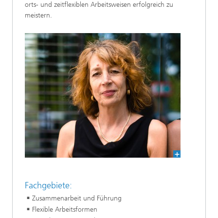
orts- und zeitflexiblen Arbeitsweisen erfolgreich zu
meistern.
Fachgebiete:
Zusammenarbeit und Führung
Flexible Arbeitsformen