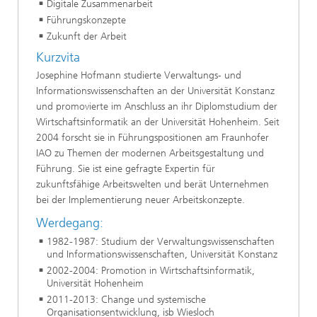
Digitale Zusammenarbeit
Führungskonzepte
Zukunft der Arbeit
Kurzvita
Josephine Hofmann studierte Verwaltungs- und
Informationswissenschaften an der Universität Konstanz
und promovierte im Anschluss an ihr Diplomstudium der
Wirtschaftsinformatik an der Universität Hohenheim. Seit
2004 forscht sie in Führungspositionen am Fraunhofer
IAO zu Themen der modernen Arbeitsgestaltung und
Führung. Sie ist eine gefragte Expertin für
zukunftsfähige Arbeitswelten und berät Unternehmen
bei der Implementierung neuer Arbeitskonzepte.
Werdegang:
1982-1987: Studium der Verwaltungswissenschaften
und Informationswissenschaften, Universität Konstanz
2002-2004: Promotion in Wirtschaftsinformatik,
Universität Hohenheim
2011-2013: Change und systemische
Organisationsentwicklung, isb Wiesloch