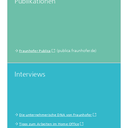
Publikationen
(publica.fraunhofer.de)
Fraunhofer Publica
Interviews
Die unternehmerische DNA von Fraunhofer
Tipps zum Arbeiten im Home Office