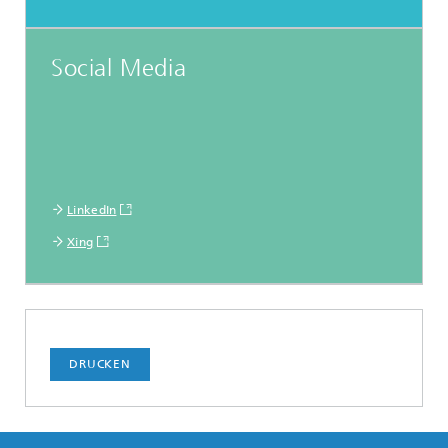
Social Media
LinkedIn
Xing
DRUCKEN