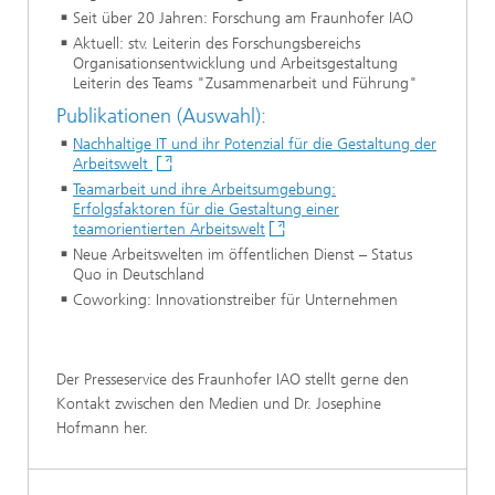
Seit über 20 Jahren: Forschung am Fraunhofer IAO
Aktuell: stv. Leiterin des Forschungsbereichs
Organisationsentwicklung und Arbeitsgestaltung
Leiterin des Teams "Zusammenarbeit und Führung"
Publikationen (Auswahl):
Nachhaltige IT und ihr Potenzial für die Gestaltung der
Arbeitswelt
Teamarbeit und ihre Arbeitsumgebung:
Erfolgsfaktoren für die Gestaltung einer
teamorientierten Arbeitswelt
Neue Arbeitswelten im öffentlichen Dienst – Status
Quo in Deutschland
Coworking: Innovationstreiber für Unternehmen
Der Presseservice des Fraunhofer IAO stellt gerne den
Kontakt zwischen den Medien und Dr. Josephine
Hofmann her.