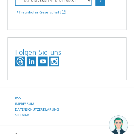
Fraunhofer Gesellschaft
Folgen Sie uns
RSS
IMPRESSUM
DATENSCHUTZERKLÄRUNG
SITEMAP