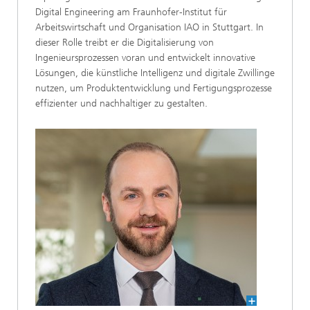
Digital Engineering am Fraunhofer-Institut für
Arbeitswirtschaft und Organisation IAO in Stuttgart. In
dieser Rolle treibt er die Digitalisierung von
Ingenieursprozessen voran und entwickelt innovative
Lösungen, die künstliche Intelligenz und digitale Zwillinge
nutzen, um Produktentwicklung und Fertigungsprozesse
effizienter und nachhaltiger zu gestalten.