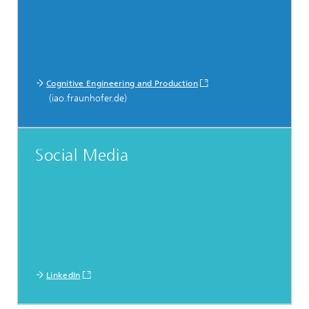
Cognitive Engineering and Production
(iao.fraunhofer.de)
Social Media
LinkedIn