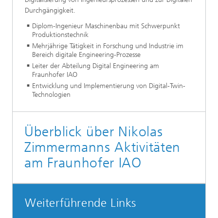
Durchgängigkeit.
Diplom-Ingenieur Maschinenbau mit Schwerpunkt
Produktionstechnik
Mehrjährige Tätigkeit in Forschung und Industrie im
Bereich digitale Engineering-Prozesse
Leiter der Abteilung Digital Engineering am
Fraunhofer IAO
Entwicklung und Implementierung von Digital-Twin-
Technologien
Überblick über Nikolas
Zimmermanns Aktivitäten
am Fraunhofer IAO
Weiterführende Links