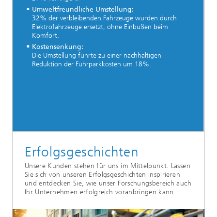
Umweltfreundliche Umstellung:
32% der verbleibenden Fahrzeuge wurden durch
Elektrofahrzeuge ersetzt, ohne Einbußen beim
Komfort.
Kostensenkung:
Die Umstellung führte zu einer nachhaltigen
Reduktion der Fuhrparkkosten um 18%.
Erfolgsgeschichten
Unsere Kunden stehen für uns im Mittelpunkt. Lassen
Sie sich von unseren Erfolgsgeschichten inspirieren
und entdecken Sie, wie unser Forschungsbereich auch
Ihr Unternehmen erfolgreich voranbringen kann.