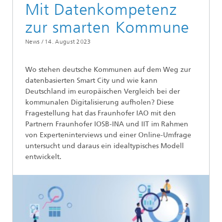
Mit Datenkompetenz
zur smarten Kommune
News /
14. August 2023
Wo stehen deutsche Kommunen auf dem Weg zur
datenbasierten Smart City und wie kann
Deutschland im europäischen Vergleich bei der
kommunalen Digitalisierung aufholen? Diese
Fragestellung hat das Fraunhofer IAO mit den
Partnern Fraunhofer IOSB-INA und IIT im Rahmen
von Experteninterviews und einer Online-Umfrage
untersucht und daraus ein idealtypisches Modell
entwickelt.