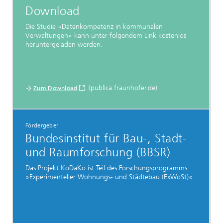
Download
Die Studie »Datenkompetenz in kommunalen
Verwaltungen« kann unter folgendem Link kostenlos
heruntergeladen werden.
(publica.fraunhofer.de)
Zum Download
Fördergeber
Bundesinstitut für Bau-, Stadt-
und Raumforschung (BBSR)
Das Projekt KoDaKo ist Teil des Forschungsprogramms
»Experimenteller Wohnungs- und Städtebau (ExWoSt)«