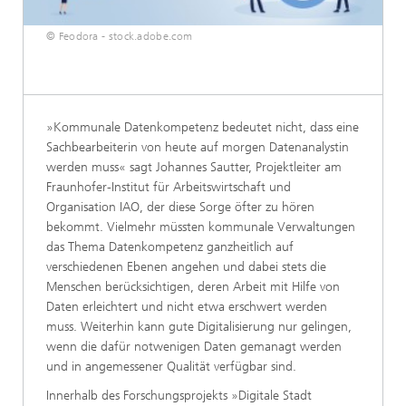
© Feodora - stock.adobe.com
»Kommunale Datenkompetenz bedeutet nicht, dass eine
Sachbearbeiterin von heute auf morgen Datenanalystin
werden muss« sagt Johannes Sautter, Projektleiter am
Fraunhofer-Institut für Arbeitswirtschaft und
Organisation IAO, der diese Sorge öfter zu hören
bekommt. Vielmehr müssten kommunale Verwaltungen
das Thema Datenkompetenz ganzheitlich auf
verschiedenen Ebenen angehen und dabei stets die
Menschen berücksichtigen, deren Arbeit mit Hilfe von
Daten erleichtert und nicht etwa erschwert werden
muss. Weiterhin kann gute Digitalisierung nur gelingen,
wenn die dafür notwenigen Daten gemanagt werden
und in angemessener Qualität verfügbar sind.
Innerhalb des Forschungsprojekts »Digitale Stadt