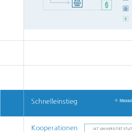
Schnelleinstieg
Magaz
Kooperationen