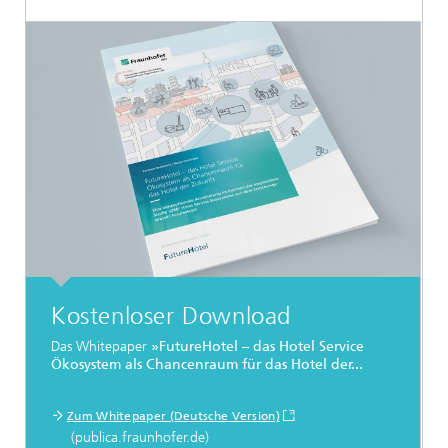
Kostenloser Download
Das Whitepaper
»FutureHotel – das Hotel Service
Ökosystem als Chancenraum für das Hotel der...
Zum Whitepaper (Deutsche Version)
(publica.fraunhofer.de)