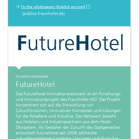
To the whitepaper (English version)
(publica.fraunhofer.de)
Innvationsnetzwerk
FutureHotel
Das FutureHotel Innovationsnetzwerk ist ein Forschungs-
und Innovationsprojekt des Fraunhofer IAO. Das Projekt
konzentriert sich auf die Entwicklung von
Zukunftsvisionen, innovativen Konzepten und Lösungen
für die Hotellerie und Industrie. Das Netzwerk besteht
aus Hoteliers und Industriepartnern aus dem Hotel-
Ökosystem. Als Gestalter der Zukunft des Gastgewerbes
entwickelt FutureHotel seit 2008 zahlreiche
zukunftsorientierte Konzepte, Lösungen und Produkte