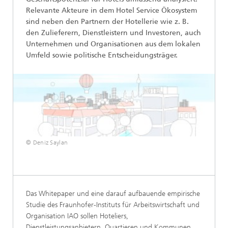
Relevante Akteure in dem Hotel Service Ökosystem
sind neben den Partnern der Hotellerie wie z. B.
den Zulieferern, Dienstleistern und Investoren, auch
Unternehmen und Organisationen aus dem lokalen
Umfeld sowie politische Entscheidungsträger.
© Deniz Saylan
Das Whitepaper und eine darauf aufbauende empirische
Studie des Fraunhofer-Instituts für Arbeitswirtschaft und
Organisation IAO sollen Hoteliers,
Dienstleistungsanbietern, Quartieren und Kommunen