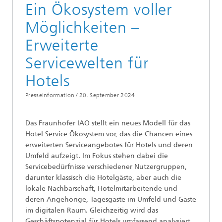
Ein Ökosystem voller
Möglichkeiten –
Erweiterte
Servicewelten für
Hotels
Presseinformation /
20. September 2024
Das Fraunhofer IAO stellt ein neues Modell für das
Hotel Service Ökosystem vor, das die Chancen eines
erweiterten Serviceangebotes für Hotels und deren
Umfeld aufzeigt. Im Fokus stehen dabei die
Servicebedürfnisse verschiedener Nutzergruppen,
darunter klassisch die Hotelgäste, aber auch die
lokale Nachbarschaft, Hotelmitarbeitende und
deren Angehörige, Tagesgäste im Umfeld und Gäste
im digitalen Raum. Gleichzeitig wird das
Geschäftspotenzial für Hotels umfassend analysiert.