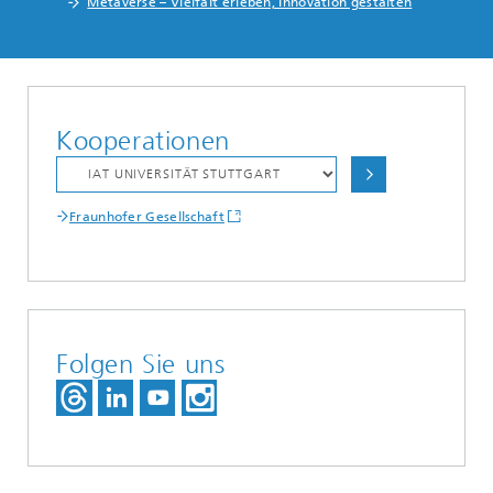
Metaverse – Vielfalt erleben, Innovation gestalten
Kooperationen
Fraunhofer Gesellschaft
Folgen Sie uns