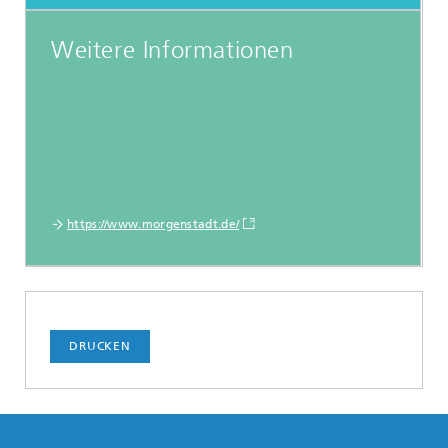
Weitere Informationen
https://www.morgenstadt.de/
DRUCKEN