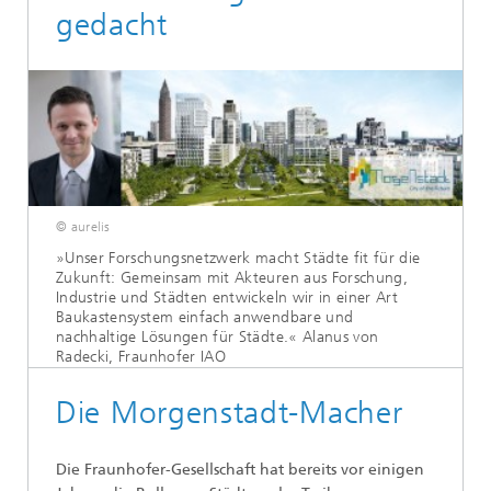
gedacht
© aurelis
»Unser Forschungsnetzwerk macht Städte fit für die
Zukunft: Gemeinsam mit Akteuren aus Forschung,
Industrie und Städten entwickeln wir in einer Art
Baukastensystem einfach anwendbare und
nachhaltige Lösungen für Städte.« Alanus von
Radecki, Fraunhofer IAO
Die Morgenstadt-Macher
Die Fraunhofer-Gesellschaft hat bereits vor einigen