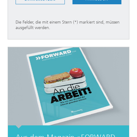
Die Felder, die mit einem Stern (*) markiert sind, müssen
ausgefüllt werden.