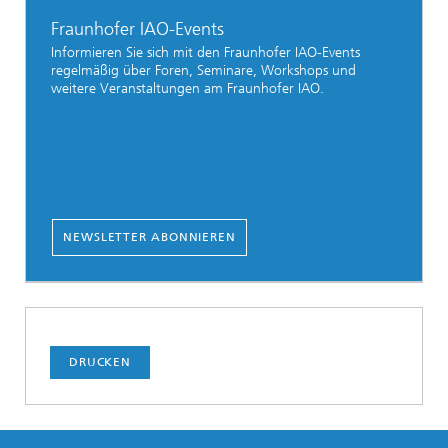
Fraunhofer IAO-Events
Informieren Sie sich mit den Fraunhofer IAO-Events
regelmäßig über Foren, Seminare, Workshops und
weitere Veranstaltungen am Fraunhofer IAO.
NEWSLETTER ABONNIEREN
DRUCKEN