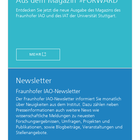
Aus dem Magazin »FORWARD
Entdecken Sie jetzt die neue Ausgabe des Magazins des
Fraunhofer IAO und des IAT der Universität Stuttgart.
MEHR
Newsletter
Fraunhofer IAO-Newsletter
Der Fraunhofer IAO-Newsletter informiert Sie monatlich
über Neuigkeiten aus dem Institut. Dazu zählen neben
Presseinformationen auch weitere News wie
wissenschaftliche Meldungen zu neuesten
Forschungsergebnissen, Umfragen, Projekten und
Publikationen, sowie Blogbeiträge, Veranstaltungen und
Stellenangebote.