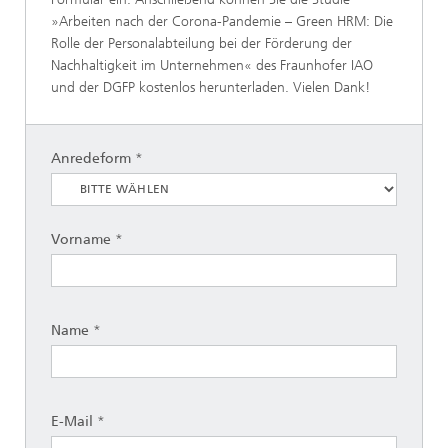
»Arbeiten nach der Corona-Pandemie – Green HRM: Die
Rolle der Personalabteilung bei der Förderung der
Nachhaltigkeit im Unternehmen« des Fraunhofer IAO
und der DGFP kostenlos herunterladen. Vielen Dank!
Anredeform
Vorname
Name
E-Mail