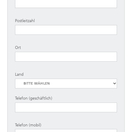
Postleitzahl
Ort
Land
Telefon (geschäftlich)
Telefon (mobil)