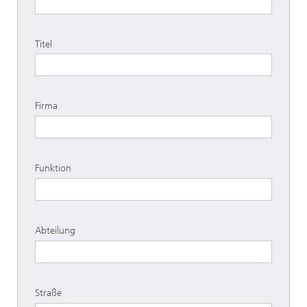
Titel
Firma
Funktion
Abteilung
Straße