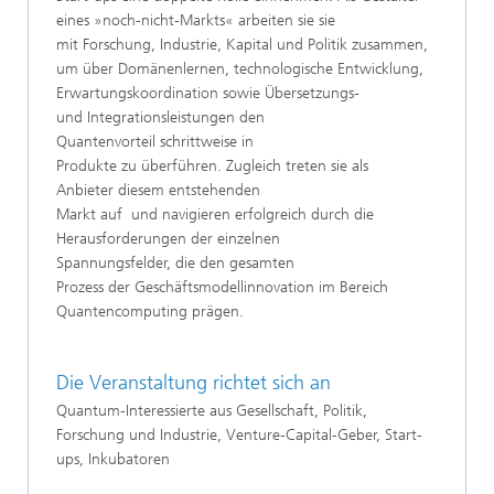
eines »noch-nicht-Markts« arbeiten sie sie
mit Forschung, Industrie, Kapital und Politik zusammen,
um über Domänenlernen, technologische Entwicklung,
Erwartungskoordination sowie Übersetzungs-
und Integrationsleistungen den
Quantenvorteil schrittweise in
Produkte zu überführen. Zugleich treten sie als
Anbieter diesem entstehenden
Markt auf und navigieren erfolgreich durch die
Herausforderungen der einzelnen
Spannungsfelder, die den gesamten
Prozess der Geschäftsmodellinnovation im Bereich
Quantencomputing prägen. ​​​
Die Veranstaltung richtet sich an
Quantum-Interessierte aus Gesellschaft, Politik,
Forschung und Industrie, Venture-Capital-Geber, Start-
ups, Inkubatoren​