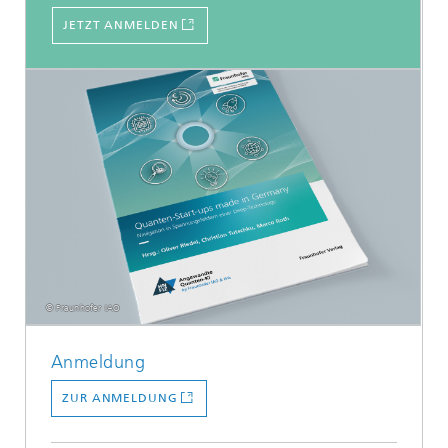
JETZT ANMELDEN
© Fraunhofer IAO
Anmeldung
ZUR ANMELDUNG