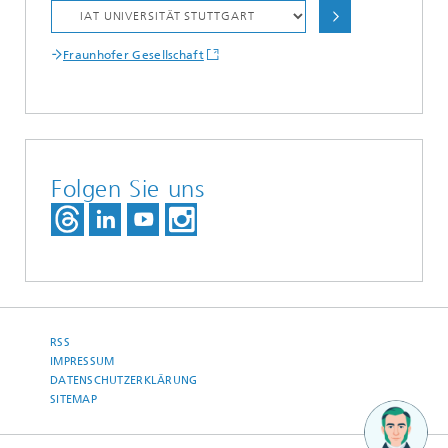
Fraunhofer Gesellschaft
Folgen Sie uns
RSS
IMPRESSUM
DATENSCHUTZERKLÄRUNG
SITEMAP