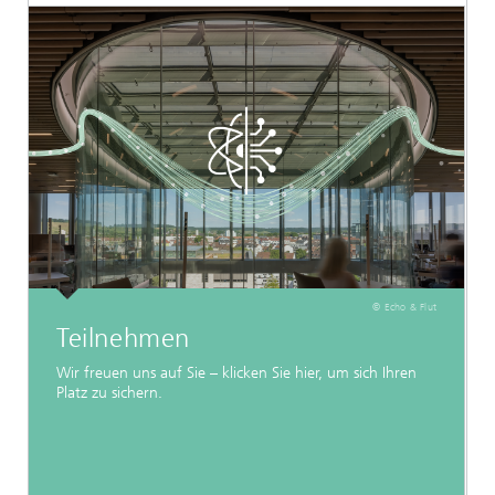
© Echo & Flut
Teilnehmen
Wir freuen uns auf Sie – klicken Sie hier, um sich Ihren
Platz zu sichern.