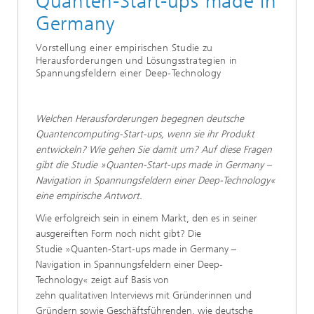
Quanten-Start-ups made in
Germany​​
​Vorstellung einer empirischen Studie zu
Herausforderungen und Lösungsstrategien in
Spannungsfeldern einer Deep-Technology​​
​​​Welchen Herausforderungen begegnen deutsche
Quantencomputing-Start-ups, wenn sie ihr Produkt
entwickeln? Wie gehen Sie damit um? Auf diese Fragen
gibt die Studie »Quanten-Start-ups made in Germany –
Navigation in Spannungsfeldern einer Deep-Technology«
eine empirische Antwort.​​
​​​​​​Wie erfolgreich sein in einem Markt, den es in seiner
ausgereiften Form noch nicht gibt? Die
Studie »Quanten-Start-ups made in Germany –
Navigation in Spannungsfeldern einer Deep-
Technology« zeigt auf Basis von
zehn qualitativen Interviews mit Gründerinnen und
Gründern sowie Geschäftsführenden, wie deutsche