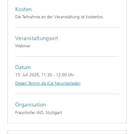
Kosten
Die Teilnahme an der Veranstaltung ist kostenlos.
Veranstaltungsort
Webinar
Datum
15. Juli 2026
, 11:30 - 12:00 Uhr
Diesen Termin als iCal herunterladen
Organisation
Fraunhofer IAO, Stuttgart