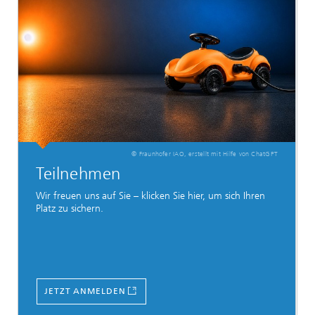
© Fraunhofer IAO, erstellt mit Hilfe von ChatGPT
Teilnehmen
Wir freuen uns auf Sie – klicken Sie hier, um sich Ihren
Platz zu sichern.
JETZT ANMELDEN