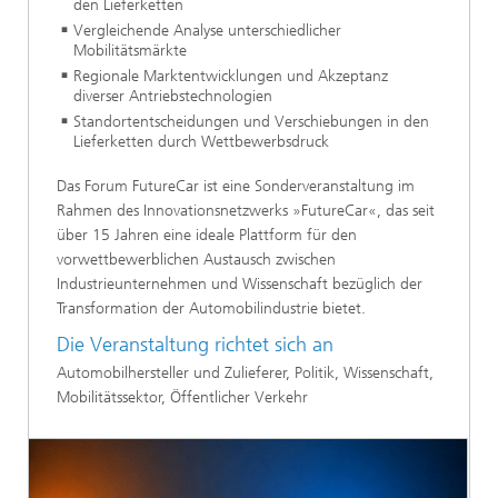
den Lieferketten
​Vergleichende Analyse unterschiedlicher
Mobilitätsmärkte
​Regionale Marktentwicklungen und Akzeptanz
diverser Antriebstechnologien
​Standortentscheidungen und Verschiebungen in den
Lieferketten durch Wettbewerbsdruck
​Das Forum FutureCar ist eine Sonderveranstaltung im
Rahmen des Innovationsnetzwerks »FutureCar«, das seit
über 15 Jahren eine ideale Plattform für den
vorwettbewerblichen Austausch zwischen
Industrieunternehmen und Wissenschaft bezüglich der
Transformation der Automobilindustrie bietet.​​​​
Die Veranstaltung richtet sich an
​Automobilhersteller und Zulieferer, Politik, Wissenschaft,
Mobilitätssektor, Öffentlicher Verkehr​​