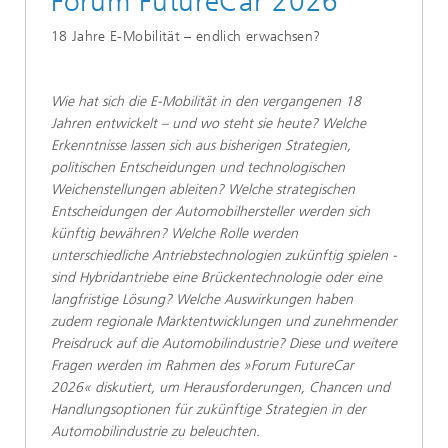
​Forum FutureCar 2026​​
​18 Jahre E-Mobilität – endlich erwachsen?​​
​Wie hat sich die E-Mobilität in den vergangenen 18
Jahren entwickelt – und wo steht sie heute? Welche
Erkenntnisse lassen sich aus bisherigen Strategien,
politischen Entscheidungen und technologischen
Weichenstellungen ableiten? Welche strategischen
Entscheidungen der Automobilhersteller werden sich
künftig bewähren? Welche Rolle werden
unterschiedliche Antriebstechnologien zukünftig spielen -
sind Hybridantriebe eine Brückentechnologie oder eine
langfristige Lösung? Welche Auswirkungen haben
zudem regionale Marktentwicklungen und zunehmender
Preisdruck auf die Automobilindustrie? Diese und weitere
Fragen werden im Rahmen des »Forum FutureCar
2026« diskutiert, um Herausforderungen, Chancen und
Handlungsoptionen für zukünftige Strategien in der
Automobilindustrie zu beleuchten.​​