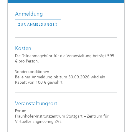
Anmeldung
ZUR ANMELDUNG
Kosten
​Die Teilnahmegebühr für die Veranstaltung beträgt ​595 ​
€ pro Person.
​​Sonderkonditionen:​
​Bei einer Anmeldung bis zum ​30.09.2026​ wird ein
Rabatt von ​100​ € gewährt.
Veranstaltungsort
Forum
Fraunhofer-Institutszentrum Stuttgart – Zentrum für
Virtuelles Engineering ZVE