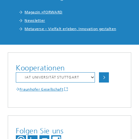
Magazin »FORWARD
Newsletter
Metaverse – Vielfalt erleben, Innovation gestalten
Kooperationen
Fraunhofer Gesellschaft
Folgen Sie uns