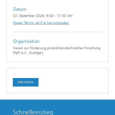
Datum
02. Dezember 2026
, 9:00 - 17:30 Uhr
Diesen Termin als iCal herunterladen
Organisation
Verein zur Förderung produktionstechnischer Forschung
(FpF) e.V., Stuttgart
DRUCKEN
Schnelleinstieg