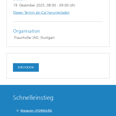
19. Dezember 2025
, 08:00 - 09:00 Uhr
Diesen Termin als iCal herunterladen
Organisation
Fraunhofer IAO, Stuttgart
DRUCKEN
Schnelleinstieg
Magazin »FORWARD