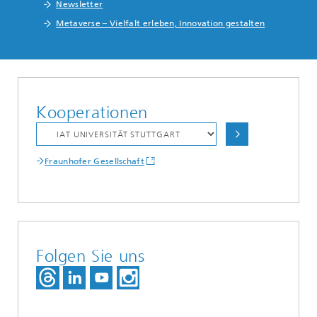
Newsletter
Metaverse – Vielfalt erleben, Innovation gestalten
Kooperationen
Fraunhofer Gesellschaft
Folgen Sie uns