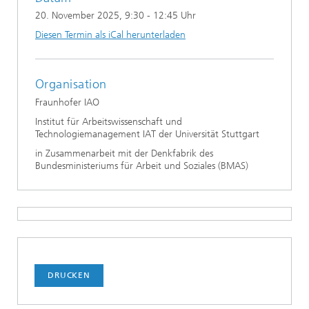
20. November 2025
, 9:30 - 12:45 Uhr
Diesen Termin als iCal herunterladen
Organisation
​Fraunhofer IAO
Institut für Arbeitswissenschaft und
Technologiemanagement IAT der Universität Stuttgart
in Zusammenarbeit mit der Denkfabrik des
Bundesministeriums für Arbeit und Soziales (BMAS)​
DRUCKEN