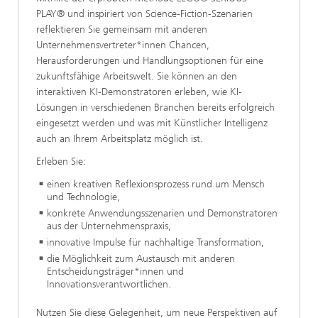
PLAY® und inspiriert von Science-Fiction-Szenarien
reflektieren Sie gemeinsam mit anderen
Unternehmensvertreter*innen Chancen,
Herausforderungen und Handlungsoptionen für eine
zukunftsfähige Arbeitswelt. Sie können an den
interaktiven KI-Demonstratoren erleben, wie KI-
Lösungen in verschiedenen Branchen bereits erfolgreich
eingesetzt werden und was mit Künstlicher Intelligenz
auch an Ihrem Arbeitsplatz möglich ist.
Erleben Sie:
einen kreativen Reflexionsprozess rund um Mensch
und Technologie,
konkrete Anwendungsszenarien und Demonstratoren
aus der Unternehmenspraxis,
innovative Impulse für nachhaltige Transformation,
die Möglichkeit zum Austausch mit anderen
Entscheidungs­träger*innen und
Innovationsverantwortlichen.
Nutzen Sie diese Gelegenheit, um neue Perspektiven auf