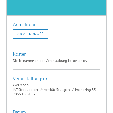
Anmeldung
ANMELDUNG
Kosten
Die Teilnahme an der Veranstaltung ist kostenlos.
Veranstaltungsort
Workshop
IAT-Gebäude der Universität Stuttgart, Allmandring 35,
70569 Stuttgart
Datum