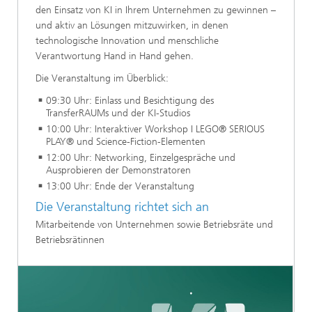
den Einsatz von KI in Ihrem Unternehmen zu gewinnen –
und aktiv an Lösungen mitzuwirken, in denen
technologische Innovation und menschliche
Verantwortung Hand in Hand gehen.
Die Veranstaltung im Überblick:
09:30 Uhr: Einlass und Besichtigung des
TransferRAUMs und der KI-Studios
10:00 Uhr: Interaktiver Workshop I LEGO® SERIOUS
PLAY® und Science-Fiction-Elementen
12:00 Uhr: Networking, Einzelgespräche und
Ausprobieren der Demonstratoren
13:00 Uhr: Ende der Veranstaltung
Die Veranstaltung richtet sich an
Mitarbeitende von Unternehmen sowie Betriebsräte und
Betriebsrätinnen