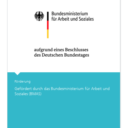
Förderung
Gefördert durch das Bundesministerium für Arbeit und
Soziales (BMAS)