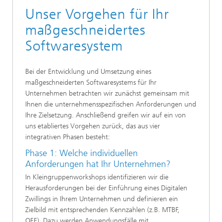
Unser Vorgehen für Ihr
maßgeschneidertes
Softwaresystem
Bei der Entwicklung und Umsetzung eines
maßgeschneiderten Softwaresystems für Ihr
Unternehmen betrachten wir zunächst gemeinsam mit
Ihnen die unternehmensspezifischen Anforderungen und
Ihre Zielsetzung. Anschließend greifen wir auf ein von
uns etabliertes Vorgehen zurück, das aus vier
integrativen Phasen besteht:
Phase 1: Welche individuellen
Anforderungen hat Ihr Unternehmen?
In Kleingruppenworkshops identifizieren wir die
Herausforderungen bei der Einführung eines Digitalen
Zwillings in Ihrem Unternehmen und definieren ein
Zielbild mit entsprechenden Kennzahlen (z.B. MTBF,
OEE). Dazu werden Anwendungsfälle mit