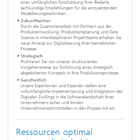
einer umfänglichen Einschätzung Ihrer Bedarfe
sachkundige Empfehlungen für die einzusetzenden
Modellierungstechniken.
Zukunftssicher
Durch die Zusammenarbeit mit Partnern aus der
Produktentwicklung, Produktionsplanung und Data
Science in interdisziplinären Projektteams erhalten Sie
neue Anreize zur Digitalisierung Ihrer betrieblichen
Prozesse.
Strategisch
Profitieren Sie von unserer strukturierten
Vorgehensweise zur Einführung eines strategisch
abgesicherten Konzepts in Ihre Produktionsprozesse.
Ganzheitlich
Unsere Expertinnen und Experten stellen eine
vollumfängliche Implementierung und Integration des
Digitalen Zwillings in die Softwarelandschaft Ihres
Unternehmens sicher und binden
Unternehmensschnittstellen in den Prozess mit ein.
Ressourcen optimal