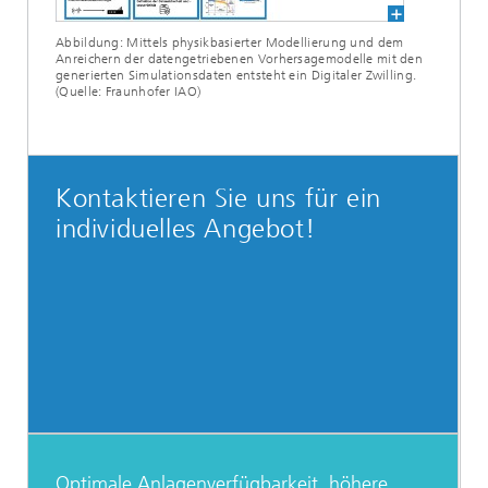
Abbildung: Mittels physikbasierter Modellierung und dem
Anreichern der datengetriebenen Vorhersagemodelle mit den
generierten Simulationsdaten entsteht ein Digitaler Zwilling.
(Quelle: Fraunhofer IAO)
Kontaktieren Sie uns für ein
individuelles Angebot!
Optimale Anlagenverfügbarkeit, höhere