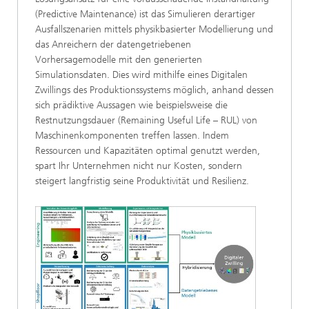
(Predictive Maintenance) ist das Simulieren derartiger
Ausfallszenarien mittels physikbasierter Modellierung und
das Anreichern der datengetriebenen
Vorhersagemodelle mit den generierten
Simulationsdaten. Dies wird mithilfe eines Digitalen
Zwillings des Produktionssystems möglich, anhand dessen
sich prädiktive Aussagen wie beispielsweise die
Restnutzungsdauer (Remaining Useful Life – RUL) von
Maschinenkomponenten treffen lassen. Indem
Ressourcen und Kapazitäten optimal genutzt werden,
spart Ihr Unternehmen nicht nur Kosten, sondern
steigert langfristig seine Produktivität und Resilienz.