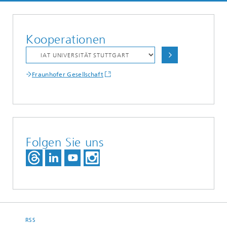
Kooperationen
Fraunhofer Gesellschaft
Folgen Sie uns
RSS