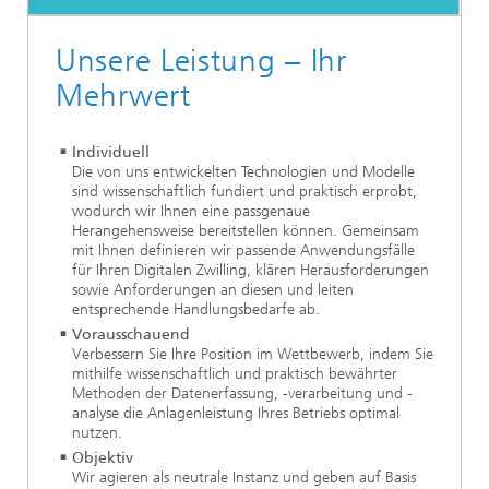
Unsere Leistung – Ihr
Mehrwert
Individuell
Die von uns entwickelten Technologien und Modelle
sind wissenschaftlich fundiert und praktisch erprobt,
wodurch wir Ihnen eine passgenaue
Herangehensweise bereitstellen können. Gemeinsam
mit Ihnen definieren wir passende Anwendungsfälle
für Ihren Digitalen Zwilling, klären Herausforderungen
sowie Anforderungen an diesen und leiten
entsprechende Handlungsbedarfe ab.
Vorausschauend
Verbessern Sie Ihre Position im Wettbewerb, indem Sie
mithilfe wissenschaftlich und praktisch bewährter
Methoden der Datenerfassung, -verarbeitung und -
analyse die Anlagenleistung Ihres Betriebs optimal
nutzen.
Objektiv
Wir agieren als neutrale Instanz und geben auf Basis