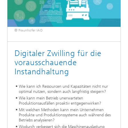
© Fraunhofer IAO
Digitaler Zwilling für die
vorausschauende
Instandhaltung
Wie kann ich Ressourcen und Kapazitäten nicht nur
optimal nutzen, sondern auch langfristig steigern?
Wie kann mein Betrieb unerwarteten
Produktionsausfällen proaktiv entgegenwirken?
Mit welchen Methoden kann mein Unternehmen
Produkte und Produktionssysteme auch während des
Betriebs analysieren?
Wodurch verbessert sich die Maschinenauslastung