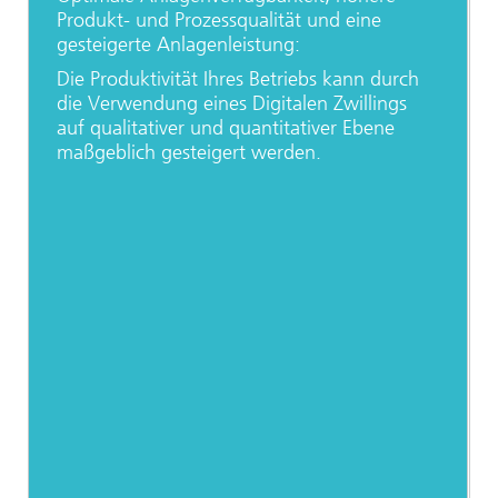
Produkt- und Prozessqualität und eine
gesteigerte Anlagenleistung:
Die Produktivität Ihres Betriebs kann durch
die Verwendung eines Digitalen Zwillings
auf qualitativer und quantitativer Ebene
maßgeblich gesteigert werden.