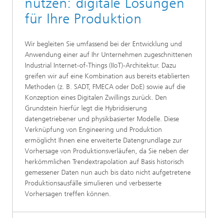
nutzen: digitale Lösungen
für Ihre Produktion
Wir begleiten Sie umfassend bei der Entwicklung und
Anwendung einer auf Ihr Unternehmen zugeschnittenen
Industrial Internet-of-Things (IIoT)-Architektur. Dazu
greifen wir auf eine Kombination aus bereits etablierten
Methoden (z. B. SADT, FMECA oder DoE) sowie auf die
Konzeption eines Digitalen Zwillings zurück. Den
Grundstein hierfür legt die Hybridisierung
datengetriebener und physikbasierter Modelle. Diese
Verknüpfung von Engineering und Produktion
ermöglicht Ihnen eine erweiterte Datengrundlage zur
Vorhersage von Produktionsverläufen, da Sie neben der
herkömmlichen Trendextrapolation auf Basis historisch
gemessener Daten nun auch bis dato nicht aufgetretene
Produktionsausfälle simulieren und verbesserte
Vorhersagen treffen können.