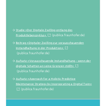
Studie »Der Digitale Zwilling entlang des
(publica.fraunhofer.de)
Produktlebenszyklus«
Beitrag »Digitaler Zwilling zur vorausschauenden
Instandhaltung in der Produktion«
(publica.fraunhofer.de)
Aufsatz »Vorausschauende Instandhaltung - wenn der
digitale Schatten an seine Grenzen stößt«
(publica.fraunhofer.de)
Aufsatz »Approach for a Holistic Predictive
Maintenance Strategy by Incorporating a Digital Twin«
(publica.fraunhofer.de)