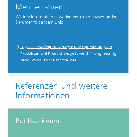
Mehr erfahren
Weitere Informationen zu den einzelnen Phasen finden
Sie unter folgendem Link:
Digitaler Zwilling zur Analyse und Optimierung von
(engineering-
Produkten und Produktionssystemen
produktion.iao.fraunhofer.de)
Referenzen und weitere
Informationen
Publikationen