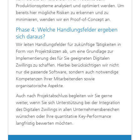
Produktionssysteme analysiert und optimiert werden. Um
bereits hier mögliche Risiken zu erkennen und zu
minimieren, wenden wir ein Proof-of-Concept an.
Phase 4: Welche Handlungsfelder ergeben
sich daraus?
Wir leiten Handlungsfelder für zukünftige Tätigkeiten in
Form von Projektskizzen ab, um eine Grundlage zur
Implementierung des für Sie geeigneten Digitalen
Zwillings zu schaffen. Hierbei berücksichtigen wir nicht
nur die passende Software, sondern auch notwendige
Kompetenzen Ihrer Mitarbeitenden sowie
organisatorische Aspekte.
Auch nach Projektabschluss begleiten wir Sie gerne
weiter, wenn Sie sich Unterstützung bei der Integration
des Digitalen Zwillings in allen Unternehmensbereichen
wünschen oder Ihre quantitative Key-Performance
langfristig bewerten möchten.