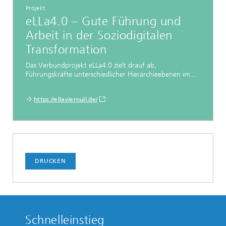
Projekt
eLLa4.0 – Gute Führung und
Arbeit in der Soziodigitalen
Transformation
Das Verbundprojekt eLLa4.0 zielt drauf ab,
Führungskräfte unterschiedlicher Hierarchieebenen im...
https://ellaviernull.de/
DRUCKEN
Schnelleinstieg