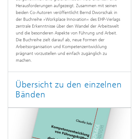
Herausforderungen aufgezeigt. Zusammen mit seinen
beiden Co-Autoren veröffentlicht Bernd Dworschak in
der Buchreihe »Workplace Innovation« des EHP-Verlags
zentrale Erkenntnisse über den Wandel der Arbeitswelt
und die besonderen Aspekte von Führung und Arbeit.
Die Buchreihe zielt darauf ab, neue Formen der
Arbeitsorganisation und Kompetenzentwicklung
prägnant vorzustellen und einfach zugänglich zu
machen.
Übersicht zu den einzelnen
Bänden