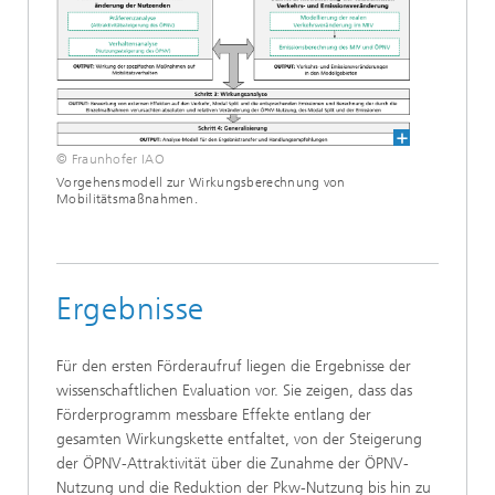
© Fraunhofer IAO
Vorgehensmodell zur Wirkungsberechnung von
Mobilitätsmaßnahmen.
Ergebnisse
Für den ersten Förderaufruf liegen die Ergebnisse der
wissenschaftlichen Evaluation vor. Sie zeigen, dass das
Förderprogramm messbare Effekte entlang der
gesamten Wirkungskette entfaltet, von der Steigerung
der ÖPNV-Attraktivität über die Zunahme der ÖPNV-
Nutzung und die Reduktion der Pkw-Nutzung bis hin zu