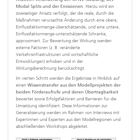
Modal Splits und der Emissionen
. Hierzu wird ein
zweiseitiger Ansatz verfolgt, der die reale, durch die
Maßnahmen verursachte Änderung durch eine obere,
Einflussfaktormenge-überschätzende, und eine untere,
Einflussfaktormenge-unterschätzende Schranke,
approximiert. Zur Bewertung der Wirkung werden
externe Faktoren (z. B. veränderte
Verkehrsinfrastrukturen und wirtschaftliche
Entwicklungen) erhoben und in der
Wirkungsberechnung berücksichtigt.
Im vierten Schritt werden die Ergebnisse in Hinblick auf
einen
Wissenstransfer aus den Modellprojekten der
beiden Förderaufrufe und deren Übertragbarkeit
bewertet sowie Erfolgsfaktoren und Barrieren für die
Umsetzung identifiziert. Diese Informationen zur
Generalisierung werden im Rahmen von Interviews mit
Expertinnen und Experten aus den Modellregionen und
abschließenden Workshops abgeleitet.