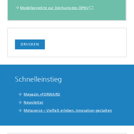
Modellprojekte zur Stärkung des ÖPNV
DRUCKEN
Schnelleinstieg
Magazin »FORWARD
Newsletter
Metaverse – Vielfalt erleben, Innovation gestalten