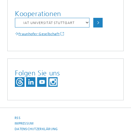
Kooperationen
Fraunhofer Gesellschaft
Folgen Sie uns
RSS
IMPRESSUM
DATENSCHUTZERKLÄRUNG