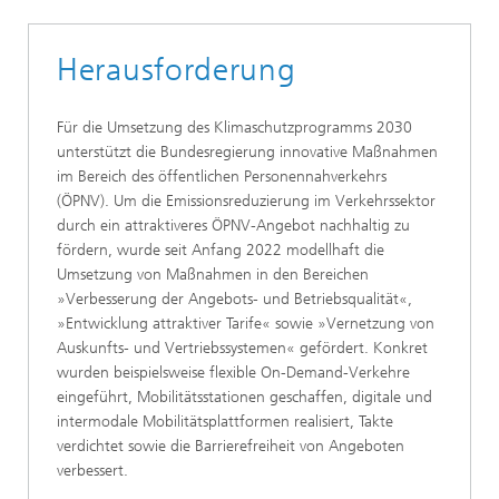
Herausforderung
Für die Umsetzung des Klimaschutzprogramms 2030
unterstützt die Bundesregierung innovative Maßnahmen
im Bereich des öffentlichen Personennahverkehrs
(ÖPNV). Um die Emissionsreduzierung im Verkehrssektor
durch ein attraktiveres ÖPNV-Angebot nachhaltig zu
fördern, wurde seit Anfang 2022 modellhaft die
Umsetzung von Maßnahmen in den Bereichen
»Verbesserung der Angebots- und Betriebsqualität«,
»Entwicklung attraktiver Tarife« sowie »Vernetzung von
Auskunfts- und Vertriebssystemen« gefördert. Konkret
wurden beispielsweise flexible On-Demand-Verkehre
eingeführt, Mobilitätsstationen geschaffen, digitale und
intermodale Mobilitätsplattformen realisiert, Takte
verdichtet sowie die Barrierefreiheit von Angeboten
verbessert.