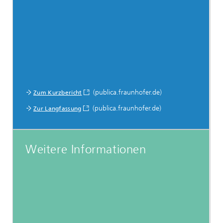
(publica.fraunhofer.de)
Zum Kurzbericht
(publica.fraunhofer.de)
Zur Langfassung
Weitere Informationen