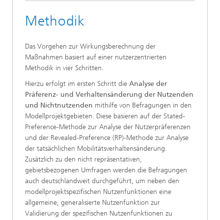
Methodik
Das Vorgehen zur Wirkungsberechnung der
Maßnahmen basiert auf einer nutzerzentrierten
Methodik in vier Schritten.
Hierzu erfolgt im ersten Schritt die
Analyse der
Präferenz- und Verhaltensänderung der Nutzenden
und Nichtnutzenden
mithilfe von Befragungen in den
Modellprojektgebieten. Diese basieren auf der Stated-
Preference-Methode zur Analyse der Nutzerpräferenzen
und der Revealed-Preference (RP)-Methode zur Analyse
der tatsächlichen Mobilitätsverhaltensänderung.
Zusätzlich zu den nicht repräsentativen,
gebietsbezogenen Umfragen werden die Befragungen
auch deutschlandweit durchgeführt, um neben den
modellprojektspezifischen Nutzenfunktionen eine
allgemeine, generalisierte Nutzenfunktion zur
Validierung der spezifischen Nutzenfunktionen zu