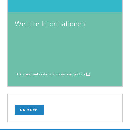
Weitere Informationen
Projektwebseite: www.coco-projekt.de
DRUCKEN