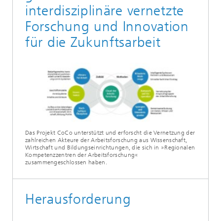
interdisziplinäre vernetzte
Forschung und Innovation
für die Zukunftsarbeit
Das Projekt CoCo unterstützt und erforscht die Vernetzung der
zahlreichen Akteure der Arbeitsforschung aus Wissenschaft,
Wirtschaft und Bildungseinrichtungen, die sich in »Regionalen
Kompetenzzentren der Arbeitsforschung«
zusammengeschlossen haben.
Heraus­forderung