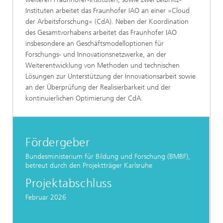
Instituten arbeitet das Fraunhofer IAO an einer »Cloud
der Arbeitsforschung« (CdA). Neben der Koordination
des Gesamtvorhabens arbeitet das Fraunhofer IAO
insbesondere an Geschäftsmodelloptionen für
Forschungs- und Innovationsnetzwerke, an der
Weiterentwicklung von Methoden und technischen
Lösungen zur Unterstützung der Innovationsarbeit sowie
an der Überprüfung der Realisierbarkeit und der
kontinuierlichen Optimierung der CdA.
Fördergeber
Bundesministerium für Bildung und Forschung (BMBF),
betreut durch den Projektträger Karlsruhe
Projektabschluss
Februar 2026