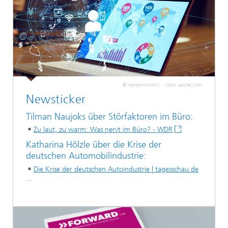
© metamorworks - stock.adobe.com
Newsticker
Tilman Naujoks über Störfaktoren im Büro:
Zu laut, zu warm: Was nervt im Büro? - WDR
Katharina Hölzle über die Krise der
deutschen Automobilindustrie:
Die Krise der deutschen Autoindustrie | tagesschau.de
...