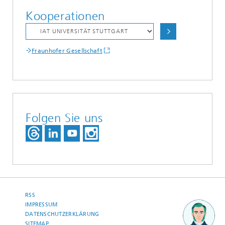
Kooperationen
Fraunhofer Gesellschaft
Folgen Sie uns
RSS
IMPRESSUM
DATENSCHUTZERKLÄRUNG
SITEMAP