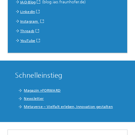
(blog.iao.fraunhofer.de)
IAO-Blog
LinkedIn
Instagram
Threads
YouTube
Schnelleinstieg
Magazin »FORWARD
Newsletter
Metaverse – Vielfalt erleben, Innovation gestalten