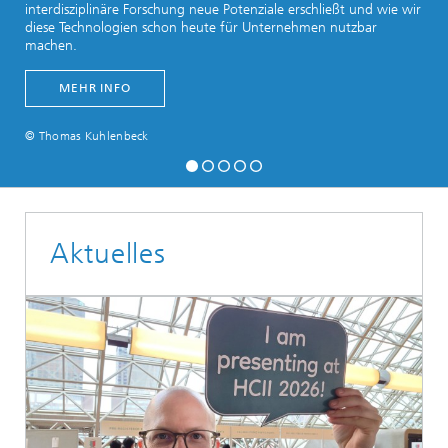
interdisziplinäre Forschung neue Potenziale erschließt und wie wir
diese Technologien schon heute für Unternehmen nutzbar
machen.
MEHR INFO
© Thomas Kuhlenbeck
Aktuelles