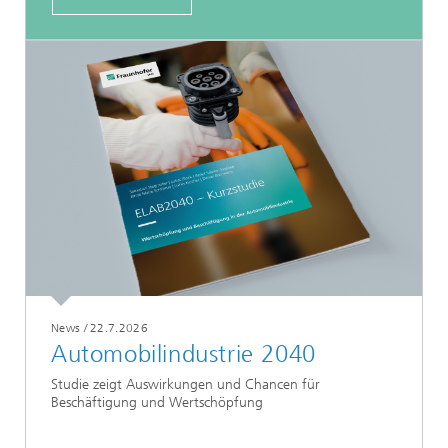
News
/
22.7.2026
Automobilindustrie 2040
Studie zeigt Auswirkungen und Chancen für
Beschäftigung und Wertschöpfung