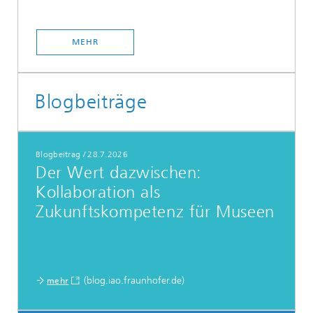
MEHR
Blogbeiträge
Blogbeitrag
/
28.7.2026
Der Wert dazwischen:
Kollaboration als
Zukunftskompetenz für Museen
(blog.iao.fraunhofer.de)
mehr