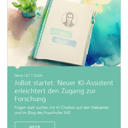
News
/
27.7.2026
JoBot startet: Neuer KI-Assistent
erleichtert den Zugang zur
Forschung
Fragen statt suchen mit KI-Chatbot auf den Webseiten
und im Blog des Fraunhofer IAO
MEHR