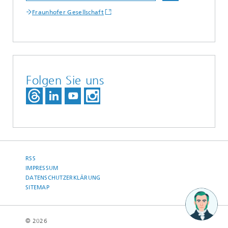
Fraunhofer Gesellschaft
Folgen Sie uns
RSS
IMPRESSUM
DATENSCHUTZERKLÄRUNG
SITEMAP
© 2026