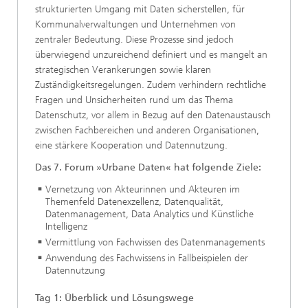
strukturierten Umgang mit Daten sicherstellen, für
Kommunalverwaltungen und Unternehmen von
zentraler Bedeutung. Diese Prozesse sind jedoch
überwiegend unzureichend definiert und es mangelt an
strategischen Verankerungen sowie klaren
Zuständigkeitsregelungen. Zudem verhindern rechtliche
Fragen und Unsicherheiten rund um das Thema
Datenschutz, vor allem in Bezug auf den Datenaustausch
zwischen Fachbereichen und anderen Organisationen,
eine stärkere Kooperation und Datennutzung.
​​Das 7. Forum »Urbane Daten« hat folgende Ziele:
​Vernetzung von Akteurinnen und Akteuren im
Themenfeld Datenexzellenz, Datenqualität,
Datenmanagement, Data Analytics und Künstliche
Intelligenz
​Vermittlung von Fachwissen des Datenmanagements
​Anwendung des Fachwissens in Fallbeispielen der
Datennutzung
​Tag 1: Überblick und Lösungswege