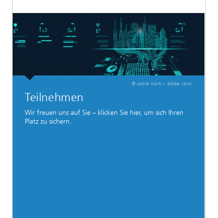
© Jackie Niam – adobe.stock
Teilnehmen
Wir freuen uns auf Sie – klicken Sie hier, um sich Ihren
Platz zu sichern.