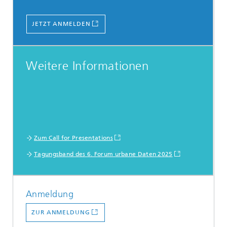
JETZT ANMELDEN
Weitere Informationen
Zum Call for Presentations
Tagungsband des 6. Forum urbane Daten 2025
Anmeldung
ZUR ANMELDUNG