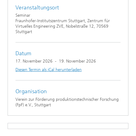
Veranstaltungsort
Seminar
Fraunhofer-Institutszentrum Stuttgart, Zentrum für
Virtuelles Engineering ZVE, Nobelstraße 12, 70569
Stuttgart
Datum
17. November 2026
-
19. November 2026
Diesen Termin als iCal herunterladen
Organisation
Verein zur Förderung produktionstechnischer Forschung
(FpF) e.V., Stuttgart