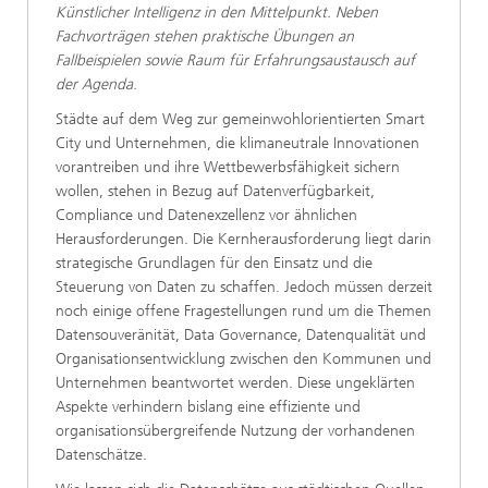
Künstlicher Intelligenz in den Mittelpunkt. Neben
Fachvorträgen stehen praktische Übungen an
Fallbeispielen sowie Raum für Erfahrungsaustausch auf
der Agenda. ​
​​​​​Städte auf dem Weg zur gemeinwohlorientierten Smart
City und Unternehmen, die klimaneutrale Innovationen
vorantreiben und ihre Wettbewerbsfähigkeit sichern
wollen, stehen in Bezug auf Datenverfügbarkeit,
Compliance und Datenexzellenz vor ähnlichen
Herausforderungen. Die Kernherausforderung liegt darin
strategische Grundlagen für den Einsatz und die
Steuerung von Daten zu schaffen. Jedoch müssen derzeit
noch einige offene Fragestellungen rund um die Themen
Datensouveränität, Data Governance, Datenqualität und
Organisationsentwicklung zwischen den Kommunen und
Unternehmen beantwortet werden. Diese ungeklärten
Aspekte verhindern bislang eine effiziente und
organisationsübergreifende Nutzung der vorhandenen
Datenschätze.