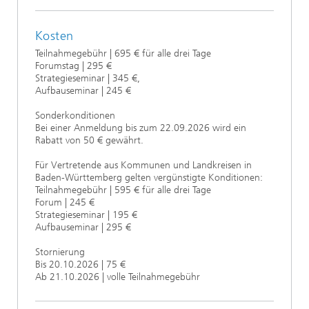
Kosten
Teilnahmegebühr | 695 € für alle drei Tage
Forumstag | 295 €
Strategieseminar | 345 €,
Aufbauseminar | 245 €
Sonderkonditionen
Bei einer Anmeldung bis zum 22.09.2026 wird ein
Rabatt von 50 € gewährt.
Für Vertretende aus Kommunen und Landkreisen in
Baden-Württemberg gelten vergünstigte Konditionen:
Teilnahmegebühr | 595 € für alle drei Tage
Forum | 245 €
Strategieseminar | 195 €
Aufbauseminar | 295 €
Stornierung
Bis 20.10.2026 | 75 €
Ab 21.10.2026 | volle Teilnahmegebühr