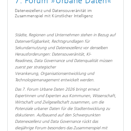
7. Forum »Urbane Daten«​
Datenexzellenz und Datensouveränität im
Zusammenspiel mit Künstlicher Intelligenz
​​​​​Städte, Regionen und Unternehmen stehen in Bezug auf
Datenverfügbarkeit, Rechtsgrundlagen für
Sekundarnutzung und Datenexzellenz vor denselben
Herausforderungen: Datensouveränität, KI-
Readiness, Data Governance und Datenqualität müssen
zuerst per strategischer
Verankerung, Organisationsentwicklung und
Technologiemanagement entwickelt werden.
​Das 7. Forum Urbane Daten 2026 bringt erneut
Expertinnen und Experten aus Kommunen, Wissenschaft,
Wirtschaft und Zivilgesellschaft zusammen, um die
Potenziale urbaner Daten für die Stadtentwicklung zu
diskutieren. Aufbauend auf den Schwerpunkten
Datenexzellenz und Data Governance rückt das
diesjährige Forum besonders das Zusammenspiel mit