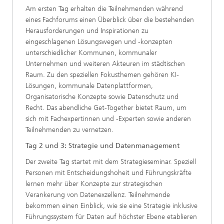
​Am ersten Tag erhalten die Teilnehmenden während
eines Fachforums einen Überblick über die bestehenden
Herausforderungen und Inspirationen zu
eingeschlagenen Lösungswegen und -konzepten
unterschiedlicher Kommunen, kommunaler
Unternehmen und weiteren Akteuren im städtischen
Raum. Zu den speziellen Fokusthemen gehören KI-
Lösungen, kommunale Datenplattformen,
Organisatorische Konzepte sowie Datenschutz und
Recht. Das abendliche Get-Together bietet Raum, um
sich mit Fachexpertinnen und -Experten sowie anderen
Teilnehmenden zu vernetzen.
​​Tag 2 und 3: Strategie und Datenmanagement
​Der zweite Tag startet mit dem Strategieseminar. Speziell
Personen mit Entscheidungshoheit und Führungskräfte
lernen mehr über Konzepte zur strategischen
Verankerung von Datenexzellenz. Teilnehmende
bekommen einen Einblick, wie sie eine Strategie inklusive
Führungssystem für Daten auf höchster Ebene etablieren