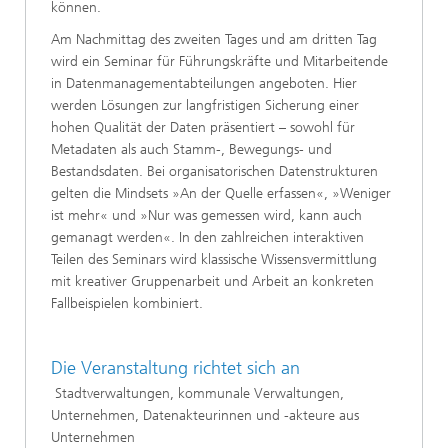
können.
​Am Nachmittag des zweiten Tages und am dritten Tag
wird ein Seminar für Führungskräfte und Mitarbeitende
in Datenmanagementabteilungen angeboten. Hier
werden Lösungen zur langfristigen Sicherung einer
hohen Qualität der Daten präsentiert – sowohl für
Metadaten als auch Stamm-, Bewegungs- und
Bestandsdaten. Bei organisatorischen Datenstrukturen
gelten die Mindsets »An der Quelle erfassen«, »Weniger
ist mehr« und »Nur was gemessen wird, kann auch
gemanagt werden«. In den zahlreichen interaktiven
Teilen des Seminars wird klassische Wissensvermittlung
mit kreativer Gruppenarbeit und Arbeit an konkreten
Fallbeispielen kombiniert.
Die Veranstaltung richtet sich an
​Stadtverwaltungen, kommunale Verwaltungen,
Unternehmen, Datenakteurinnen und -akteure aus
Unternehmen​