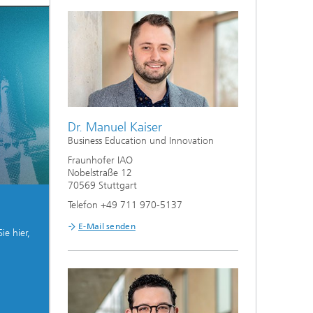
Dr. Manuel Kaiser
Business Education und Innovation
Fraunhofer IAO
Nobelstraße 12
70569 Stuttgart
Telefon +49 711 970-5137
E-Mail senden
ie hier,