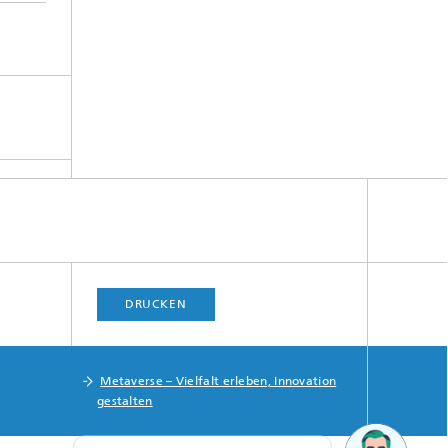
DRUCKEN
Metaverse – Vielfalt erleben, Innovation
gestalten