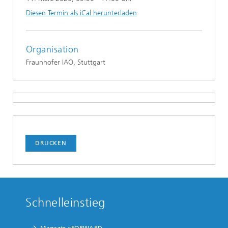
Diesen Termin als iCal herunterladen
Organisation
Fraunhofer IAO, Stuttgart
DRUCKEN
Schnelleinstieg