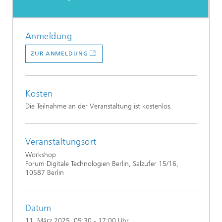
Anmeldung
ZUR ANMELDUNG
Kosten
​Die Teilnahme an der Veranstaltung ist kostenlos.
Veranstaltungsort
Workshop
Forum Digitale Technologien Berlin, Salzufer 15/16,
10587 Berlin
Datum
11. März 2025
, 09:30 - 17:00 Uhr