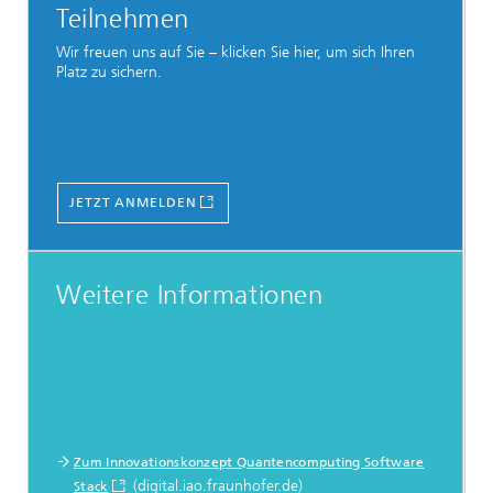
Teilnehmen
Wir freuen uns auf Sie – klicken Sie hier, um sich Ihren
Platz zu sichern.
JETZT ANMELDEN
Weitere Informationen
Zum Innovationskonzept Quantencomputing Software
(digital.iao.fraunhofer.de)
Stack