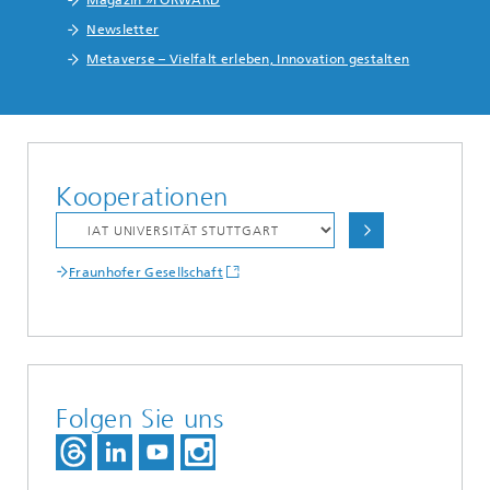
Magazin »FORWARD
Newsletter
Metaverse – Vielfalt erleben, Innovation gestalten
Kooperationen
Fraunhofer Gesellschaft
Folgen Sie uns