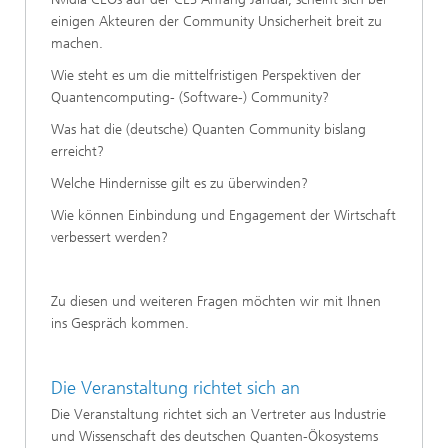
einigen Akteuren der Community Unsicherheit breit zu
machen.
Wie steht es um die mittelfristigen Perspektiven der
Quantencomputing- (Software-) Community?
Was hat die (deutsche) Quanten Community bislang
erreicht?
Welche Hindernisse gilt es zu überwinden?
Wie können Einbindung und Engagement der Wirtschaft
verbessert werden?
Zu diesen und weiteren Fragen möchten wir mit Ihnen
ins Gespräch kommen.
Die Veranstaltung richtet sich an
​Die Veranstaltung richtet sich an Vertreter aus Industrie
und Wissenschaft des deutschen Quanten-Ökosystems