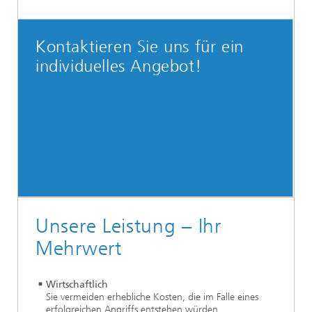
Kontaktieren Sie uns für ein
individuelles Angebot!
Unsere Leistung – Ihr
Mehrwert
Wirtschaftlich
Sie vermeiden erhebliche Kosten, die im Falle eines
erfolgreichen Angriffs entstehen würden.