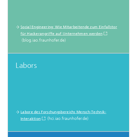
Social Engineering: Wie Mitarbeitende zum Einfallstor
für Hackerangriffe auf Unternehmen werden
(blog.iao.fraunhofer.de)
Labors
Labore des Forschungsbereichs Mensch-Technik-
(hci.iao.fraunhofer.de)
Interaktion