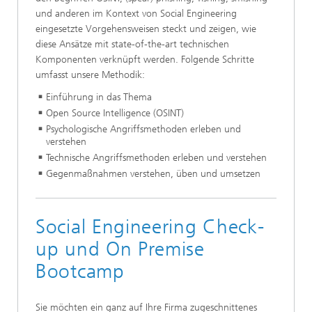
und anderen im Kontext von Social Engineering
eingesetzte Vorgehensweisen steckt und zeigen, wie
diese Ansätze mit state-of-the-art technischen
Komponenten verknüpft werden. Folgende Schritte
umfasst unsere Methodik:
Einführung in das Thema
Open Source Intelligence (OSINT)
Psychologische Angriffsmethoden erleben und
verstehen
Technische Angriffsmethoden erleben und verstehen
Gegenmaßnahmen verstehen, üben und umsetzen
Social Engineering Check-
up und On Premise
Bootcamp
Sie möchten ein ganz auf Ihre Firma zugeschnittenes