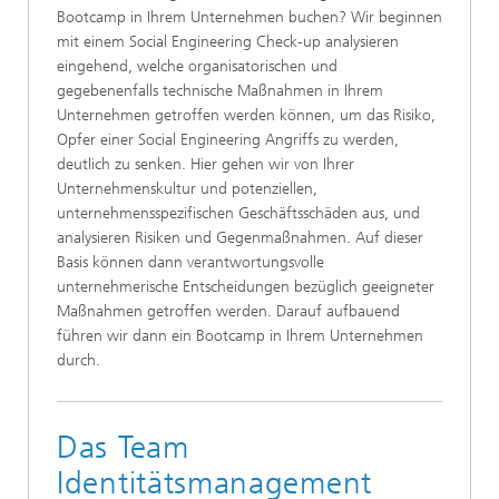
Bootcamp in Ihrem Unternehmen buchen? Wir beginnen
mit einem Social Engineering Check-up analysieren
eingehend, welche organisatorischen und
gegebenenfalls technische Maßnahmen in Ihrem
Unternehmen getroffen werden können, um das Risiko,
Opfer einer Social Engineering Angriffs zu werden,
deutlich zu senken. Hier gehen wir von Ihrer
Unternehmenskultur und potenziellen,
unternehmensspezifischen Geschäftsschäden aus, und
analysieren Risiken und Gegenmaßnahmen. Auf dieser
Basis können dann verantwortungsvolle
unternehmerische Entscheidungen bezüglich geeigneter
Maßnahmen getroffen werden. Darauf aufbauend
führen wir dann ein Bootcamp in Ihrem Unternehmen
durch.
Das Team
Identitätsmanagement