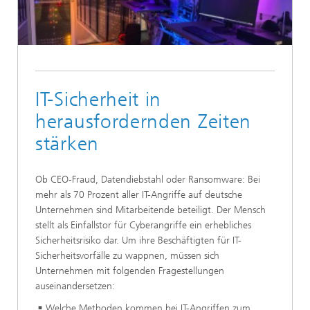
IT-Sicherheit in
herausfordernden Zeiten
stärken
Ob CEO-Fraud, Datendiebstahl oder Ransomware: Bei
mehr als 70 Prozent aller IT-Angriffe auf deutsche
Unternehmen sind Mitarbeitende beteiligt. Der Mensch
stellt als Einfallstor für Cyberangriffe ein erhebliches
Sicherheitsrisiko dar. Um ihre Beschäftigten für IT-
Sicherheitsvorfälle zu wappnen, müssen sich
Unternehmen mit folgenden Fragestellungen
auseinandersetzen:
Welche Methoden kommen bei IT-Angriffen zum