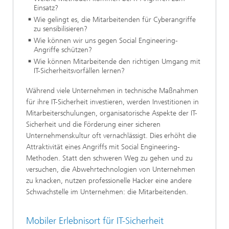
Einsatz?
Wie gelingt es, die Mitarbeitenden für Cyberangriffe
zu sensibilisieren?
Wie können wir uns gegen Social Engineering-
Angriffe schützen?
Wie können Mitarbeitende den richtigen Umgang mit
IT-Sicherheitsvorfällen lernen?
Während viele Unternehmen in technische Maßnahmen
für ihre IT-Sicherheit investieren, werden Investitionen in
Mitarbeiterschulungen, organisatorische Aspekte der IT-
Sicherheit und die Förderung einer sicheren
Unternehmenskultur oft vernachlässigt. Dies erhöht die
Attraktivität eines Angriffs mit Social Engineering-
Methoden. Statt den schweren Weg zu gehen und zu
versuchen, die Abwehrtechnologien von Unternehmen
zu knacken, nutzen professionelle Hacker eine andere
Schwachstelle im Unternehmen: die Mitarbeitenden.
Mobiler Erlebnisort für IT-Sicherheit