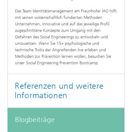
Das Team Identitätsmanagement am Fraunhofer IAO hilft
mit seinen wissenschaftlich fundierten Methoden
Unternehmen, innovative und auf das jeweilige Profil
zugeschnittene Konzepte zum Umgang mit den
Gefahren des Social Engineerings zu entwickeln und
umzusetzen. Wenn Sie 15+ psychologische und
technische Tricks der Angreifenden live erleben und
Methoden zur Prävention lernen wollen, besuchen Sie
unser Social Engineering Prevention Bootcamp.
Referenzen und weitere
Informationen
Blogbeiträge