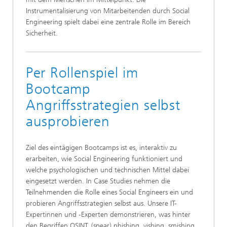
Instrumentalisierung von Mitarbeitenden durch Social
Engineering spielt dabei eine zentrale Rolle im Bereich
Sicherheit.
Per Rollenspiel im
Bootcamp
Angriffsstrategien selbst
ausprobieren
Ziel des eintägigen Bootcamps ist es, interaktiv zu
erarbeiten, wie Social Engineering funktioniert und
welche psychologischen und technischen Mittel dabei
eingesetzt werden. In Case Studies nehmen die
Teilnehmenden die Rolle eines Social Engineers ein und
probieren Angriffsstrategien selbst aus. Unsere IT-
Expertinnen und -Experten demonstrieren, was hinter
den Begriffen OSINT, (spear) phishing, vishing, smishing