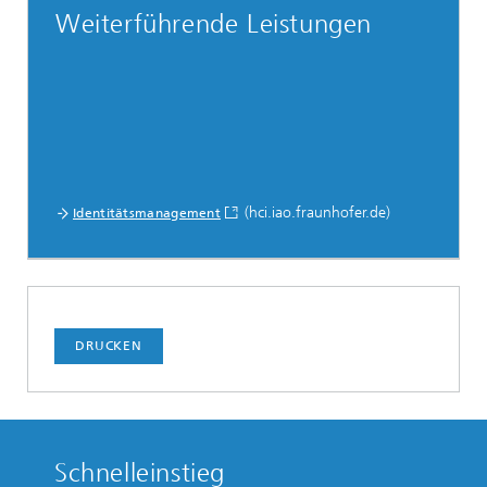
Weiterführende Leistungen
(hci.iao.fraunhofer.de)
Identitätsmanagement
DRUCKEN
Schnelleinstieg