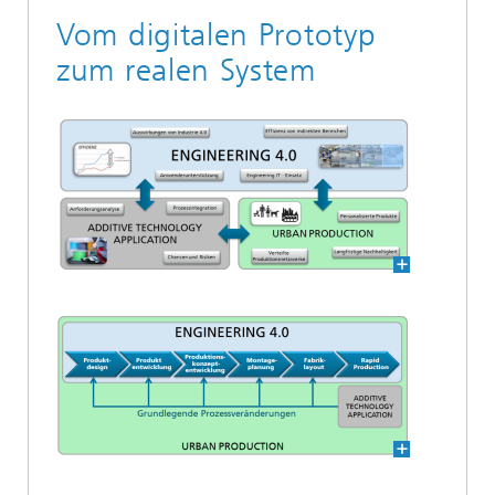
Vom digitalen Prototyp
zum realen System