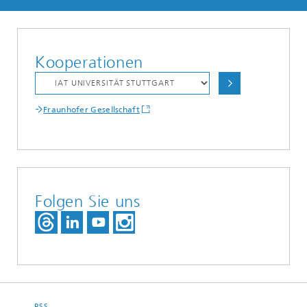
Kooperationen
Fraunhofer Gesellschaft
Folgen Sie uns
RSS