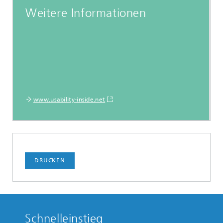
Weitere Informationen
www.usability-inside.net
DRUCKEN
Schnelleinstieg