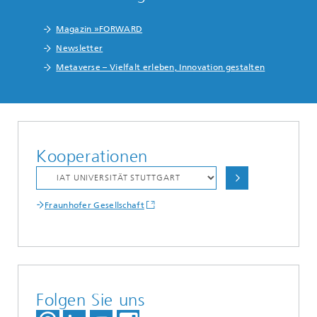
Magazin »FORWARD
Newsletter
Metaverse – Vielfalt erleben, Innovation gestalten
Kooperationen
Fraunhofer Gesellschaft
Folgen Sie uns