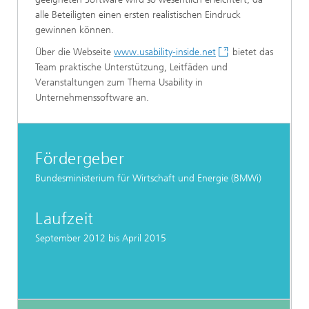
alle Beteiligten einen ersten realistischen Eindruck
gewinnen können.
Über die Webseite
www.usability-inside.net
bietet das
Team praktische Unterstützung, Leitfäden und
Veranstaltungen zum Thema Usability in
Unternehmenssoftware an.
Fördergeber
Bundesministerium für Wirtschaft und Energie (BMWi)
Laufzeit
September 2012 bis April 2015