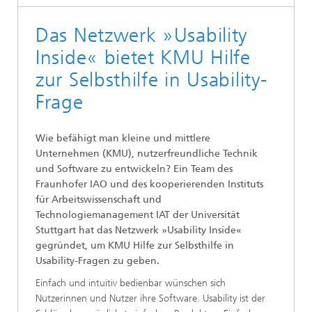
Das Netzwerk »Usability
Inside« bietet KMU Hilfe
zur Selbsthilfe in Usability-
Frage
Wie befähigt man kleine und mittlere
Unternehmen (KMU), nutzerfreundliche Technik
und Software zu entwickeln? Ein Team des
Fraunhofer IAO und des kooperierenden Instituts
für Arbeitswissenschaft und
Technologiemanagement IAT der Universität
Stuttgart hat das Netzwerk »Usability Inside«
gegründet, um KMU Hilfe zur Selbsthilfe in
Usability-Fragen zu geben.
Einfach und intuitiv bedienbar wünschen sich
Nutzerinnen und Nutzer ihre Software. Usability ist der