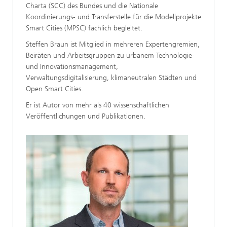
Charta (SCC) des Bundes und die Nationale
Koordinierungs- und Transferstelle für die Modellprojekte
Smart Cities (MPSC) fachlich begleitet.
Steffen Braun ist Mitglied in mehreren Expertengremien,
Beiräten und Arbeitsgruppen zu urbanem Technologie-
und Innovationsmanagement,
Verwaltungsdigitalisierung, klimaneutralen Städten und
Open Smart Cities.
Er ist Autor von mehr als 40 wissenschaftlichen
Veröffentlichungen und Publikationen.