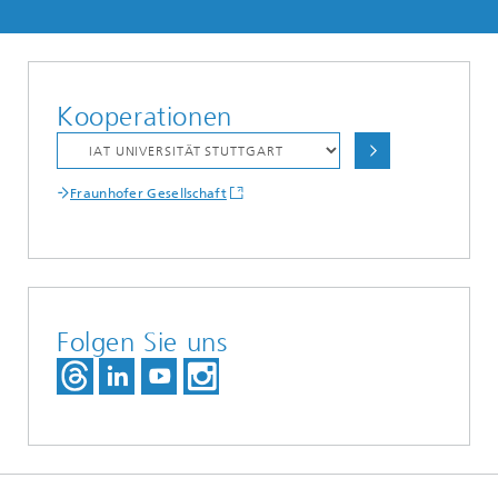
Kooperationen
Fraunhofer Gesellschaft
Folgen Sie uns