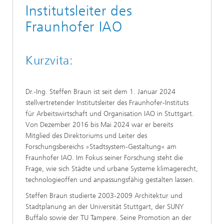
Institutsleiter des
Fraunhofer IAO
Kurzvita:
Dr.-Ing. Steffen Braun ist seit dem 1. Januar 2024
stellvertretender Institutsleiter des Fraunhofer-Instituts
für Arbeitswirtschaft und Organisation IAO in Stuttgart.
Von Dezember 2016 bis Mai 2024 war er bereits
Mitglied des Direktoriums und Leiter des
Forschungsbereichs »Stadtsystem-Gestaltung« am
Fraunhofer IAO. Im Fokus seiner Forschung steht die
Frage, wie sich Städte und urbane Systeme klimagerecht,
technologieoffen und anpassungsfähig gestalten lassen.
Steffen Braun studierte 2003-2009 Architektur und
Stadtplanung an der Universität Stuttgart, der SUNY
Buffalo sowie der TU Tampere. Seine Promotion an der