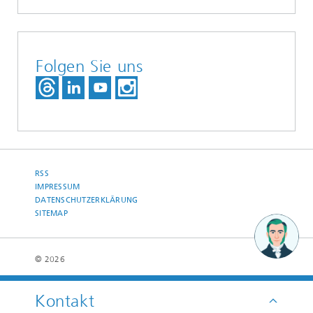
Folgen Sie uns
RSS
IMPRESSUM
DATENSCHUTZERKLÄRUNG
SITEMAP
© 2026
Kontakt