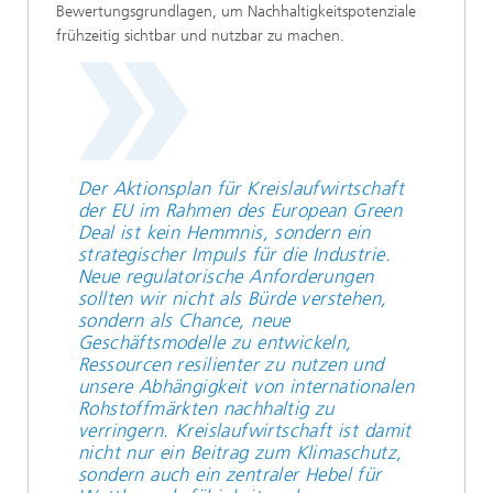
Bewertungsgrundlagen, um Nachhaltigkeitspotenziale
frühzeitig sichtbar und nutzbar zu machen.
Der Aktionsplan für Kreislaufwirtschaft
der EU im Rahmen des European Green
Deal ist kein Hemmnis, sondern ein
strategischer Impuls für die Industrie.
Neue regulatorische Anforderungen
sollten wir nicht als Bürde verstehen,
sondern als Chance, neue
Geschäftsmodelle zu entwickeln,
Ressourcen resilienter zu nutzen und
unsere Abhängigkeit von internationalen
Rohstoffmärkten nachhaltig zu
verringern. Kreislaufwirtschaft ist damit
nicht nur ein Beitrag zum Klimaschutz,
sondern auch ein zentraler Hebel für