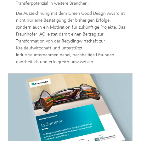
Transferpotenzial in weitere Branchen.
Die Auszeichnung mit dem Green Good Design Award ist
nicht nur eine Bestätigung der bisherigen Erfolge,
sondern auch ein Motivation für zukünftige Projekte. Das
Fraunhofer IAO leistet damit einen Beitrag zur
Transformation von der Recycling­wirtschaft zur
Kreislaufwirtschaft und unterstützt
Industrieunternehmen dabei, nachhaltige Lösungen
ganzheitlich und erfolgreich umzusetzen.