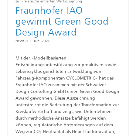
zur kreislauforientierten Wertschöpfung
Fraunhofer IAO
gewinnt Green Good
Design Award
News /
03. Juni 2026
Mit der »Modellbasierten
Entscheidungsunterstützung zur proaktiven sowie
Lebenszyklus-gerichteten Entwicklung von
Fahrzeug-Komponenten CYCLOMETRIC« hat das
Fraunhofer IAO zusammen mit der Schweizer
Design Consulting GmbH einen Green Good Design
Award gewonnen. Diese Auszeichnung
unterstreicht die Bedeutung der Transformation zur
Kreislaufwirtschaft und zeigt, wie Unternehmen
durch methodische Ansätze befähigt werden
können, regulatorische Anforderungen auf dem
Weg zur CO₂-Neutralität als Hebel für Innovation,