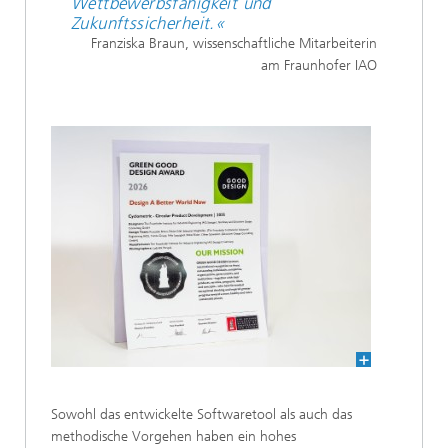
Wettbewerbsfähigkeit und
Zukunftssicherheit.«
Franziska Braun, wissenschaftliche Mitarbeiterin
am Fraunhofer IAO
Sowohl das entwickelte Softwaretool als auch das
methodische Vorgehen haben ein hohes