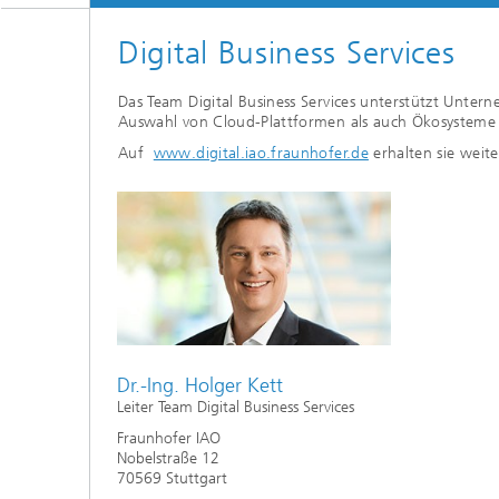
Digital Business Services
Das Team Digital Business Services unterstützt Unte
Auswahl von Cloud-Plattformen als auch Ökosysteme
Auf
www.digital.iao.fraunhofer.de
erhalten sie weit
Dr.-Ing. Holger Kett
Leiter Team Digital Business Services
Fraunhofer IAO
Nobelstraße 12
70569 Stuttgart