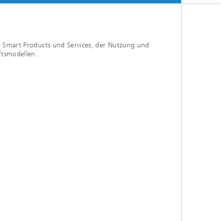
, Smart Products und Services, der Nutzung und
ftsmodellen.