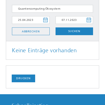
SUCHEN
ABBRECHEN
Keine Einträge vorhanden
DRUCKEN