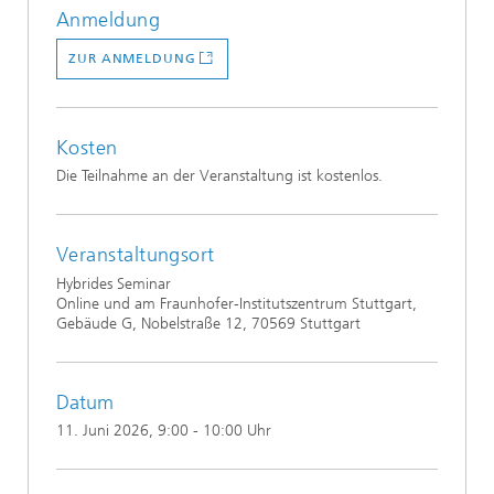
Anmeldung
ZUR ANMELDUNG
Kosten
Die Teilnahme an der Veranstaltung ist kostenlos.
Veranstaltungsort
Hybrides Seminar
Online und am Fraunhofer-Institutszentrum Stuttgart,
Gebäude G, Nobelstraße 12, 70569 Stuttgart
Datum
11. Juni 2026
, 9:00 - 10:00 Uhr