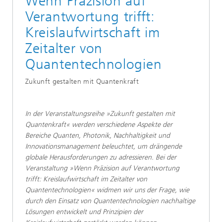
Wenn Präzision auf
Verantwortung trifft:
Kreislaufwirtschaft im
Zeitalter von
Quantentechnologien​​
Zukunft gestalten mit Quantenkraft​​
​​​In der Veranstaltungsreihe »Zukunft gestalten mit
Quantenkraft« werden verschiedene Aspekte der
Bereiche Quanten, Photonik, Nachhaltigkeit und
Innovationsmanagement beleuchtet, um drängende
globale Herausforderungen zu adressieren. Bei der
Veranstaltung »Wenn Präzision auf Verantwortung
trifft: Kreislaufwirtschaft im Zeitalter von
Quantentechnologien« widmen wir uns der Frage, wie
durch den Einsatz von Quantentechnologien nachhaltige
Lösungen entwickelt und Prinzipien der