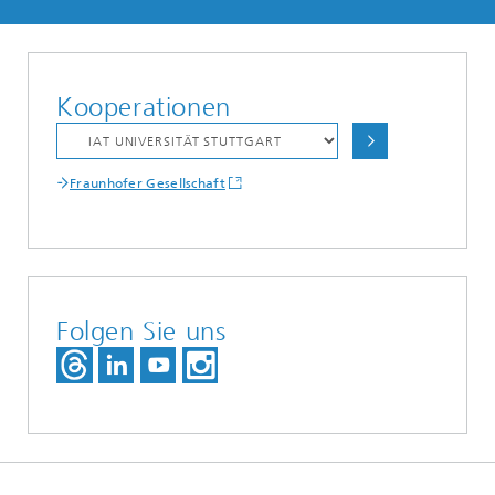
Kooperationen
Fraunhofer Gesellschaft
Folgen Sie uns