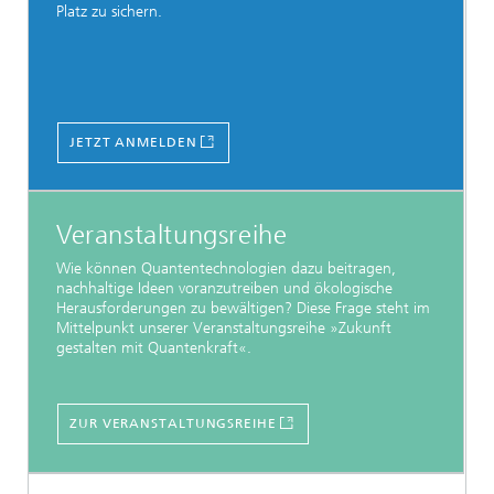
Platz zu sichern.
JETZT ANMELDEN
Veranstaltungsreihe
Wie können Quantentechnologien dazu beitragen,
nachhaltige Ideen voranzutreiben und ökologische
Herausforderungen zu bewältigen? Diese Frage steht im
Mittelpunkt unserer Veranstaltungsreihe »Zukunft
gestalten mit Quantenkraft«.
ZUR VERANSTALTUNGSREIHE