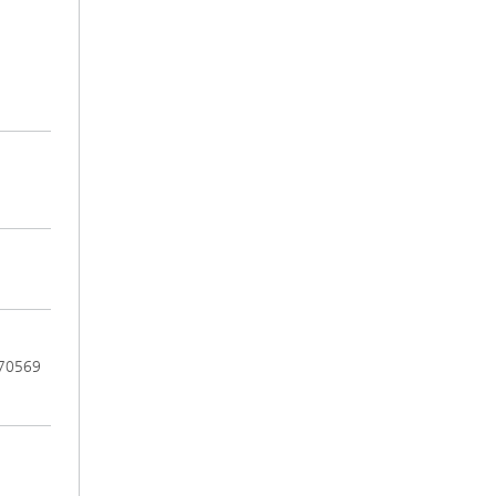
 70569