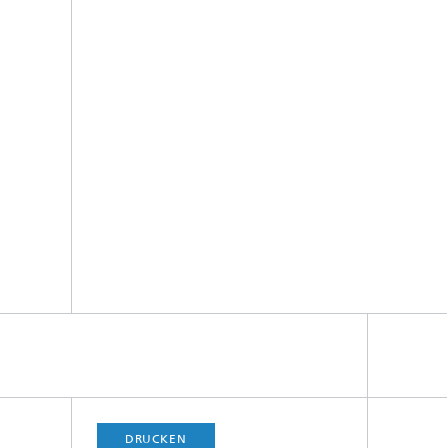
DRUCKEN