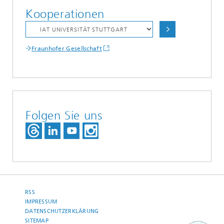
Kooperationen
Fraunhofer Gesellschaft
Folgen Sie uns
RSS
IMPRESSUM
DATENSCHUTZERKLÄRUNG
SITEMAP