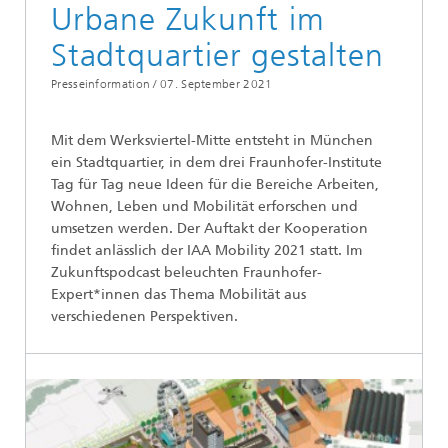
Urbane Zukunft im
Stadtquartier gestalten
Presseinformation /
07. September 2021
Mit dem Werksviertel-Mitte entsteht in München
ein Stadtquartier, in dem drei Fraunhofer-Institute
Tag für Tag neue Ideen für die Bereiche Arbeiten,
Wohnen, Leben und Mobilität erforschen und
umsetzen werden. Der Auftakt der Kooperation
findet anlässlich der IAA Mobility 2021 statt. Im
Zukunftspodcast beleuchten Fraunhofer-
Expert*innen das Thema Mobilität aus
verschiedenen Perspektiven.