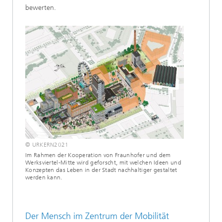
bewerten.
© URKERN2021
Im Rahmen der Kooperation von Fraunhofer und dem
Werksviertel-Mitte wird geforscht, mit welchen Ideen und
Konzepten das Leben in der Stadt nachhaltiger gestaltet
werden kann.
Der Mensch im Zentrum der Mobilität