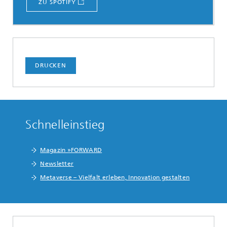
ZU SPOTIFY
DRUCKEN
Schnelleinstieg
Magazin »FORWARD
Newsletter
Metaverse – Vielfalt erleben, Innovation gestalten