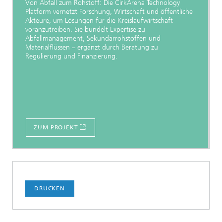
Von Abfall zum Rohstoff: Die CirkArena Technology
Platform vernetzt Forschung, Wirtschaft und öffentliche
Akteure, um Lösungen für die Kreislaufwirtschaft
voranzutreiben. Sie bündelt Expertise zu
Abfallmanagement, Sekundärrohstoffen und
Materialflüssen – ergänzt durch Beratung zu
Regulierung und Finanzierung.
ZUM PROJEKT
DRUCKEN