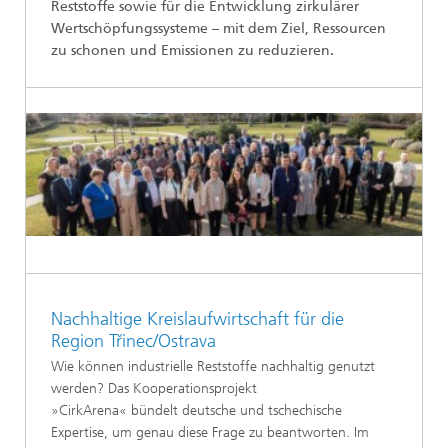
Reststoffe sowie für die Entwicklung zirkulärer
Wertschöpfungssysteme – mit dem Ziel, Ressourcen
zu schonen und Emissionen zu reduzieren.
Nachhaltige Kreislaufwirtschaft für die
Region Třinec/Ostrava
Wie können industrielle Reststoffe nachhaltig genutzt
werden? Das Kooperationsprojekt
»CirkArena« bündelt deutsche und tschechische
Expertise, um genau diese Frage zu beantworten. Im