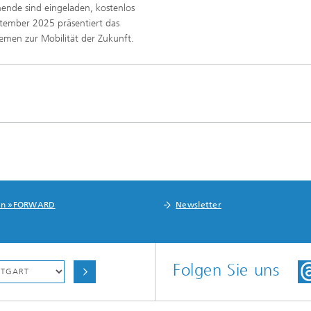
ende sind eingeladen, kostenlos
tember 2025 präsentiert das
men zur Mobilität der Zukunft.
in »FORWARD
Newsletter
Folgen Sie uns