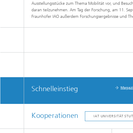
Ausstellungsstücke zum Thema Mobilität vor, und Besuch
daran teilzunehmen. Am Tag der Forschung, am 11. Sep
Fraunhofer IAO außerdem Forschungsergebnisse und The
Schnelleinstieg
Magaz
Kooperationen