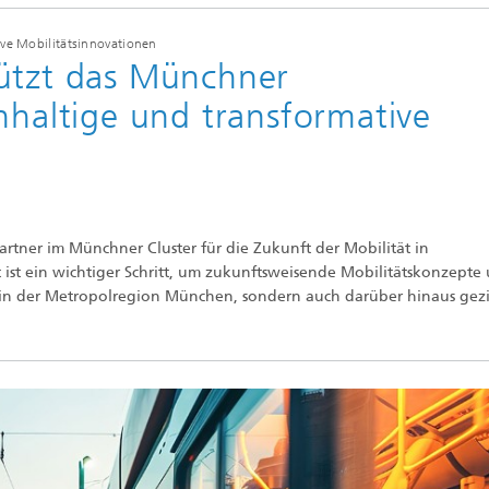
ive Mobilitätsinnovationen
tützt das Münchner
hhaltige und transformative
Partner im Münchner Cluster für die Zukunft der Mobilität in
 ist ein wichtiger Schritt, um zukunftsweisende Mobilitätskonzepte
 in der Metropolregion München, sondern auch darüber hinaus gezi