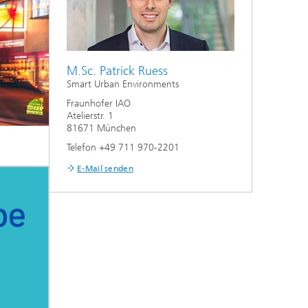
M.Sc. Patrick Ruess
Smart Urban Environments
Fraunhofer IAO
Atelierstr. 1
81671 München
Telefon +49 711 970-2201
E-Mail senden