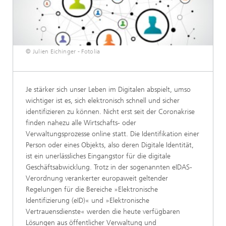
© Julien Eichinger - Fotolia
Je stärker sich unser Leben im Digitalen abspielt, umso
wichtiger ist es, sich elektronisch schnell und sicher
identifizieren zu können. Nicht erst seit der Coronakrise
finden nahezu alle Wirtschafts- oder
Verwaltungsprozesse online statt. Die Identifikation einer
Person oder eines Objekts, also deren Digitale Identität,
ist ein unerlässliches Eingangstor für die digitale
Geschäftsabwicklung. Trotz in der sogenannten eIDAS-
Verordnung verankerter europaweit geltender
Regelungen für die Bereiche »Elektronische
Identifizierung (eID)« und »Elektronische
Vertrauensdienste« werden die heute verfügbaren
Lösungen aus öffentlicher Verwaltung und