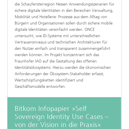
die Schaufensterregion Hessen Anwendungsszenarien für
sichere digitale Identitäten in den Bereichen Verwaltung,
Mobilität und Hotellerie: Prozesse aus dem Alltag von
Bürgern und Organisationen sollen durch sichere mobile
digitale Identitäten vereinfacht werden. ONCE
untersucht, wie ID-Systeme mit unterschiedlichen
Vertrauensniveaus und technischen Architekturen für
den Nutzer einfach und transparent zusammengeführt
werden können. Im Projekt konzentriert sich das
Fraunhofer IAO auf die Gestaltung des offenen
Identitätsökosystems. Hierzu werden die ökonomischen
Anforderungen der Ökosystem-Stakeholder erfasst,
Wertschöpfungsketten identifiziert und
Geschäftsmodelle entworfen.
Bitkom Infopapier »Self
Sovereign Identity Use Cases –
von der Vision in die Praxis«