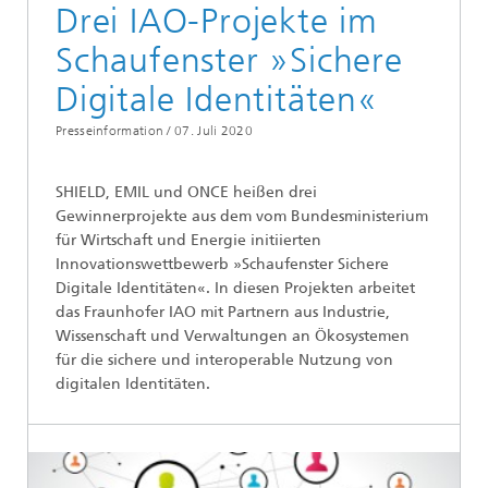
Drei IAO-Projekte im
Schaufenster »Sichere
Digitale Identitäten«
Presseinformation /
07. Juli 2020
SHIELD, EMIL und ONCE heißen drei
Gewinnerprojekte aus dem vom Bundesministerium
für Wirtschaft und Energie initiierten
Innovationswettbewerb »Schaufenster Sichere
Digitale Identitäten«. In diesen Projekten arbeitet
das Fraunhofer IAO mit Partnern aus Industrie,
Wissenschaft und Verwaltungen an Ökosystemen
für die sichere und interoperable Nutzung von
digitalen Identitäten.