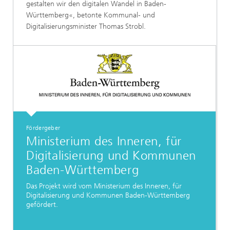
gestalten wir den digitalen Wandel in Baden-
Württemberg«, betonte Kommunal- und
Digitalisierungsminister Thomas Strobl.
Fördergeber
Ministerium des Inneren, für
Digitalisierung und Kommunen
Baden-Württemberg
Das Projekt wird vom Ministerium des Inneren, für
Digitalisierung und Kommunen Baden-Württemberg
gefördert.