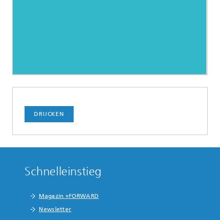
DRUCKEN
Schnelleinstieg
Magazin »FORWARD
Newsletter