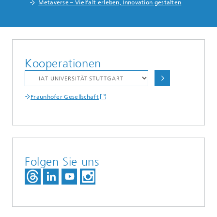
Metaverse – Vielfalt erleben, Innovation gestalten
Kooperationen
Fraunhofer Gesellschaft
Folgen Sie uns