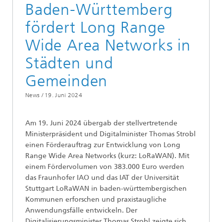
Baden-Württemberg
fördert Long Range
Wide Area Networks in
Städten und
Gemeinden
News /
19. Juni 2024
Am 19. Juni 2024 übergab der stellvertretende
Ministerpräsident und Digitalminister Thomas Strobl
einen Förderauftrag zur Entwicklung von Long
Range Wide Area Networks (kurz: LoRaWAN). Mit
einem Fördervolumen von 383.000 Euro werden
das Fraunhofer IAO und das IAT der Universität
Stuttgart LoRaWAN in baden-württembergischen
Kommunen erforschen und praxistaugliche
Anwendungsfälle entwickeln. Der
Digitalisierungsminister Thomas Strobl zeigte sich