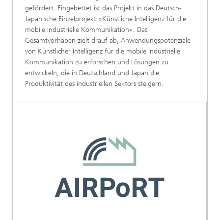
gefördert. Eingebettet ist das Projekt in das Deutsch-
Japanische Einzelprojekt »Künstliche Intelligenz für die
mobile industrielle Kommunikation«. Das
Gesamtvorhaben zielt drauf ab, Anwendungspotenziale
von Künstlicher Intelligenz für die mobile industrielle
Kommunikation zu erforschen und Lösungen zu
entwickeln, die in Deutschland und Japan die
Produktivität des industriellen Sektors steigern.