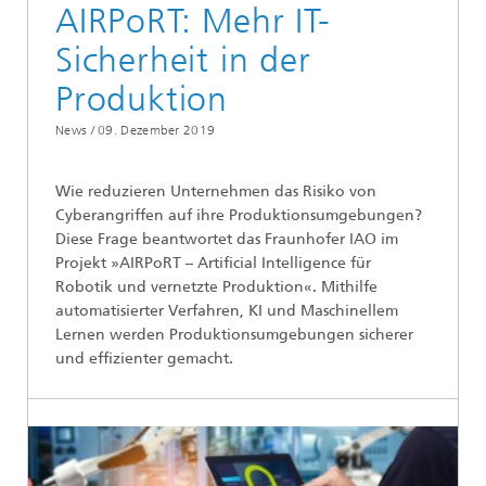
AIRPoRT: Mehr IT-
Sicherheit in der
Produktion
News /
09. Dezember 2019
Wie reduzieren Unternehmen das Risiko von
Cyberangriffen auf ihre Produktionsumgebungen?
Diese Frage beantwortet das Fraunhofer IAO im
Projekt »AIRPoRT – Artificial Intelligence für
Robotik und vernetzte Produktion«. Mithilfe
automatisierter Verfahren, KI und Maschinellem
Lernen werden Produktionsumgebungen sicherer
und effizienter gemacht.