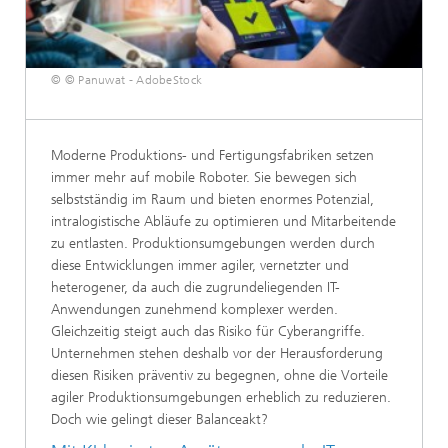
© © Panuwat - AdobeStock
Moderne Produktions- und Fertigungsfabriken setzen
immer mehr auf mobile Roboter. Sie bewegen sich
selbstständig im Raum und bieten enormes Potenzial,
intralogistische Abläufe zu optimieren und Mitarbeitende
zu entlasten. Produktionsumgebungen werden durch
diese Entwicklungen immer agiler, vernetzter und
heterogener, da auch die zugrundeliegenden IT-
Anwendungen zunehmend komplexer werden.
Gleichzeitig steigt auch das Risiko für Cyberangriffe.
Unternehmen stehen deshalb vor der Herausforderung
diesen Risiken präventiv zu begegnen, ohne die Vorteile
agiler Produktionsumgebungen erheblich zu reduzieren.
Doch wie gelingt dieser Balanceakt?