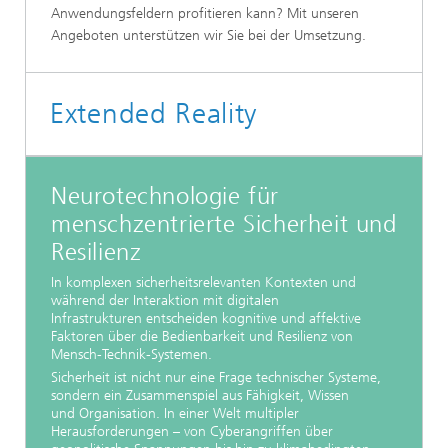
Anwendungsfeldern profitieren kann? Mit unseren
Angeboten unterstützen wir Sie bei der Umsetzung.
Extended Reality
Neurotechnologie für
menschzentrierte Sicherheit und
Resilienz
In komplexen sicherheitsrelevanten Kontexten und
während der Interaktion mit digitalen
Infrastrukturen entscheiden kognitive und affektive
Faktoren über die Bedienbarkeit und Resilienz von
Mensch-Technik-Systemen.
Sicherheit ist nicht nur eine Frage technischer Systeme,
sondern ein Zusammenspiel aus Fähigkeit, Wissen
und Organisation. In einer Welt multipler
Herausforderungen – von Cyberangriffen über