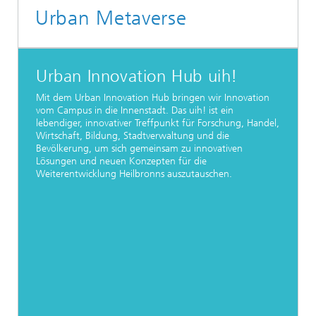
Urban Metaverse
Urban Innovation Hub uih!
Mit dem Urban Innovation Hub bringen wir Innovation
vom Campus in die Innenstadt. Das uih! ist ein
lebendiger, innovativer Treffpunkt für Forschung, Handel,
Wirtschaft, Bildung, Stadtverwaltung und die
Bevölkerung, um sich gemeinsam zu innovativen
Lösungen und neuen Konzepten für die
Weiterentwicklung Heilbronns auszutauschen.