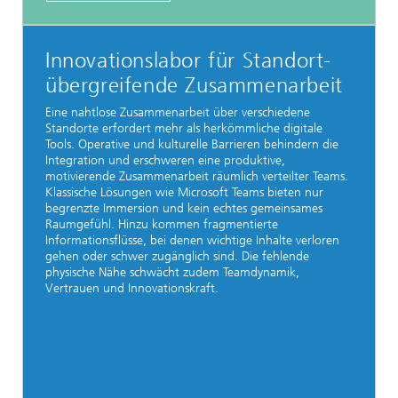
Innovationslabor für Standort-
übergreifende Zusammenarbeit
Eine nahtlose Zusammenarbeit über verschiedene
Standorte erfordert mehr als herkömmliche digitale
Tools. Operative und kulturelle Barrieren behindern die
Integration und erschweren eine produktive,
motivierende Zusammenarbeit räumlich verteilter Teams.
Klassische Lösungen wie Microsoft Teams bieten nur
begrenzte Immersion und kein echtes gemeinsames
Raumgefühl. Hinzu kommen fragmentierte
Informationsflüsse, bei denen wichtige Inhalte verloren
gehen oder schwer zugänglich sind. Die fehlende
physische Nähe schwächt zudem Teamdynamik,
Vertrauen und Innovationskraft.