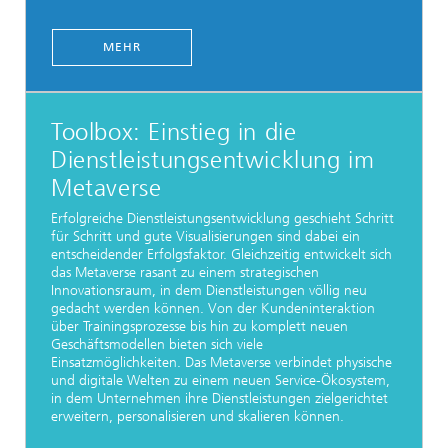
MEHR
Toolbox: Einstieg in die
Dienstleistungsentwicklung im
Metaverse
Erfolgreiche Dienstleistungsentwicklung geschieht Schritt
für Schritt und gute Visualisierungen sind dabei ein
entscheidender Erfolgsfaktor. Gleichzeitig entwickelt sich
das Metaverse rasant zu einem strategischen
Innovationsraum, in dem Dienstleistungen völlig neu
gedacht werden können. Von der Kundeninteraktion
über Trainingsprozesse bis hin zu komplett neuen
Geschäftsmodellen bieten sich viele
Einsatzmöglichkeiten. Das Metaverse verbindet physische
und digitale Welten zu einem neuen Service-Ökosystem,
in dem Unternehmen ihre Dienstleistungen zielgerichtet
erweitern, personalisieren und skalieren können.