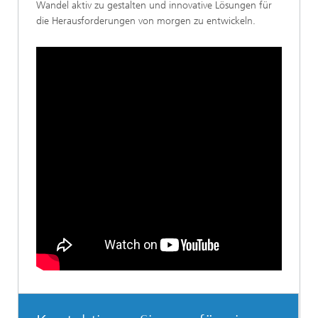
Wandel aktiv zu gestalten und innovative Lösungen für
die Herausforderungen von morgen zu entwickeln.