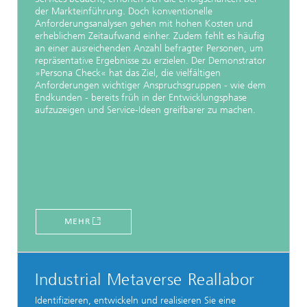
der Markteinführung. Doch konventionelle
Anforderungsanalysen gehen mit hohen Kosten und
erheblichem Zeitaufwand einher. Zudem fehlt es häufig
an einer ausreichenden Anzahl befragter Personen, um
repräsentative Ergebnisse zu erzielen. Der Demonstrator
»Persona Check« hat das Ziel, die vielfältigen
Anforderungen wichtiger Anspruchsgruppen - wie dem
Endkunden - bereits früh in der Entwicklungsphase
aufzuzeigen und Service-Ideen greifbarer zu machen.
MEHR
Industrial Metaverse Reallabor​
Identifizieren, entwickeln und realisieren Sie eine