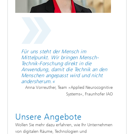
Für uns steht der Mensch im
Mittelpunkt. Wir bringen Mensch-
Technik-Forschung direkt in die
Anwendung, damit die Technik an den
Menschen angepasst wird und nicht
andersherum.«
Anna Vorreuther, Team »Applied Neurocognitive
Systems«, Fraunhofer IAO
Unsere Angebote
Wollen Sie mehr dazu erfahren, wie Ihr Unternehmen
von digitalen Räume, Technologien und