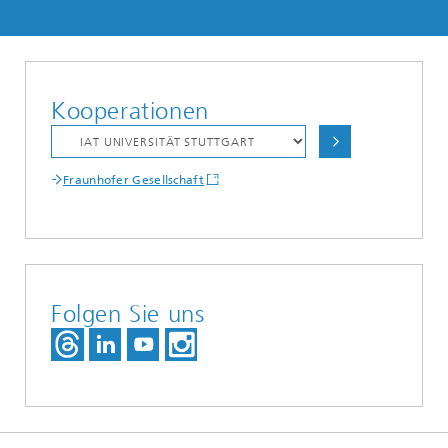
Kooperationen
Fraunhofer Gesellschaft
Folgen Sie uns