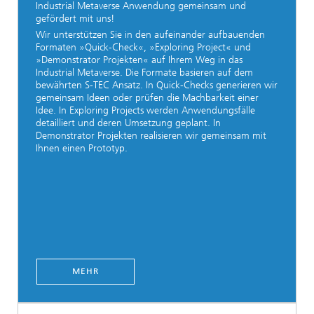
Industrial Metaverse Anwendung gemeinsam und
gefördert mit uns!​
Wir unterstützen Sie in den aufeinander aufbauenden
Formaten »Quick-Check«, »Exploring Project« und
»Demonstrator Projekten« auf Ihrem Weg in das
Industrial Metaverse. Die Formate basieren auf dem
bewährten S-TEC Ansatz. In Quick-Checks generieren wir
gemeinsam Ideen oder prüfen die Machbarkeit einer
Idee. In Exploring Projects werden Anwendungsfälle
detailliert und deren Umsetzung geplant. In
Demonstrator Projekten realisieren wir gemeinsam mit
Ihnen einen Prototyp.
MEHR