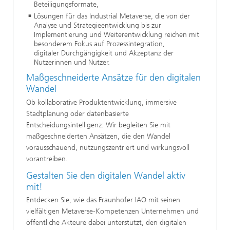
Beteiligungsformate,
Lösungen für das Industrial Metaverse, die von der
Analyse und Strategieentwicklung bis zur
Implementierung und Weiterentwicklung reichen mit
besonderem Fokus auf Prozessintegration,
digitaler Durchgängigkeit und Akzeptanz der
Nutzerinnen und Nutzer.
Maßgeschneiderte Ansätze für den digitalen
Wandel
Ob kollaborative Produktentwicklung, immersive
Stadtplanung oder datenbasierte
Entscheidungsintelligenz: Wir begleiten Sie mit
maßgeschneiderten Ansätzen, die den Wandel
vorausschauend, nutzungszentriert und wirkungsvoll
vorantreiben.
Gestalten Sie den digitalen Wandel aktiv
mit!
Entdecken Sie, wie das Fraunhofer IAO mit seinen
vielfältigen Metaverse-Kompetenzen Unternehmen und
öffentliche Akteure dabei unterstützt, den digitalen