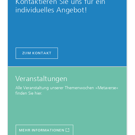
Kontaktieren Sie uns für ein
individuelles Angebot!
ZUM KONTAKT
Veranstaltungen
Alle Veranstaltung unserer Themenwochen »Metaverse«
finden Sie hier.
MEHR INFORMATIONEN