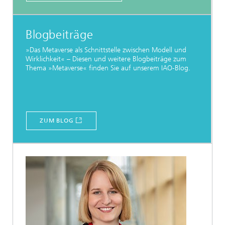
Blogbeiträge
»Das Metaverse als Schnittstelle zwischen Modell und
Wirklichkeit« – Diesen und weitere Blogbeiträge zum
Thema »Metaverse« finden Sie auf unserem IAO-Blog.
ZUM BLOG