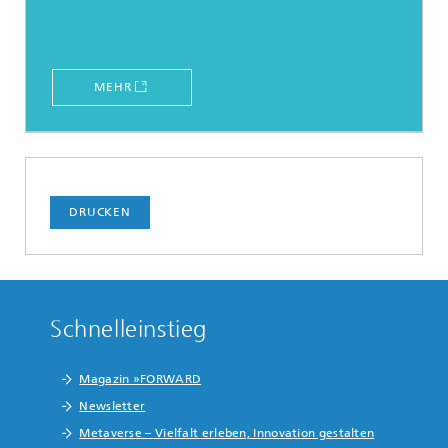
MEHR
DRUCKEN
Schnelleinstieg
Magazin »FORWARD
Newsletter
Metaverse – Vielfalt erleben, Innovation gestalten